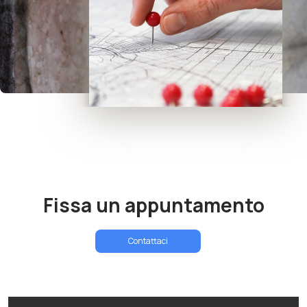
Fissa un appuntamento
Contattaci