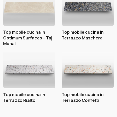
Top mobile cucina in
Top mobile cucina in
Optimum Surfaces – Taj
Terrazzo Maschera
Mahal
Top mobile cucina in
Top mobile cucina in
Terrazzo Rialto
Terrazzo Confetti