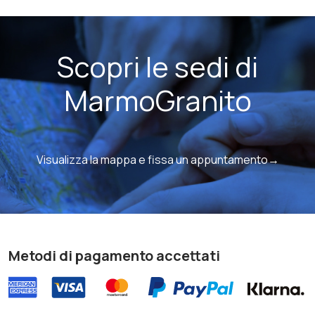
Scopri le sedi di
MarmoGranito
Visualizza la mappa e fissa un appuntamento→
Metodi di pagamento accettati