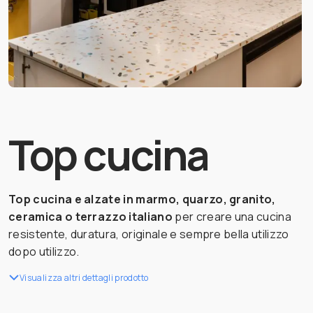
Top cucina
Top cucina e alzate in marmo, quarzo, granito,
ceramica o terrazzo italiano
per creare una cucina
resistente, duratura, originale e sempre bella utilizzo
dopo utilizzo.
Visualizza altri dettagli prodotto