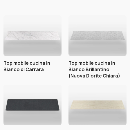
Top mobile cucina in
Top mobile cucina in
Bianco di Carrara
Bianco Brillantino
(Nuova Diorite Chiara)