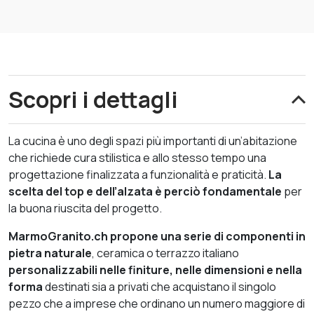
Scopri i dettagli
La cucina è uno degli spazi più importanti di un’abitazione
che richiede cura stilistica e allo stesso tempo una
progettazione finalizzata a funzionalità e praticità.
La
scelta del top e dell’alzata è perciò fondamentale
per
la buona riuscita del progetto.
MarmoGranito.ch propone una serie di componenti in
pietra naturale
, ceramica o terrazzo italiano
personalizzabili nelle finiture, nelle dimensioni e nella
forma
destinati sia a privati che acquistano il singolo
pezzo che a imprese che ordinano un numero maggiore di