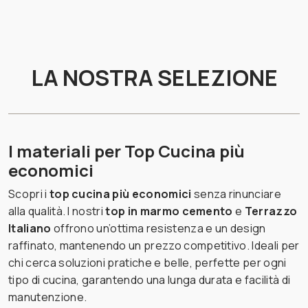
LA NOSTRA SELEZIONE
I materiali per Top Cucina più
economici
Scopri i
top cucina più economici
senza rinunciare
alla qualità. I nostri
top in marmo cemento
e
Terrazzo
Italiano
offrono un’ottima resistenza e un design
raffinato, mantenendo un prezzo competitivo. Ideali per
chi cerca soluzioni pratiche e belle, perfette per ogni
tipo di cucina, garantendo una lunga durata e facilità di
manutenzione.