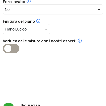
Foro lavabo
Finitura del piano
Verifica delle misure con i nostri esperti
Sicurezza