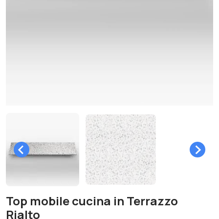
Top mobile cucina in Terrazzo
Rialto