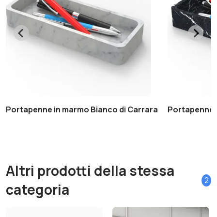
Portapenne in marmo Bianco di Carrara
Portapenne 
Altri prodotti della stessa
2
categoria