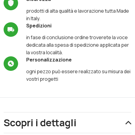
prodotti di alta qualità e lavorazione tutta Made
in Italy.
Spedizioni
in fase di conclusione ordine troverete la voce
dedicata alla spesa di spedizione applicata per
la vostra località.
Personalizzazione
ogni pezzo può essere realizzato su misura dei
vostri progetti
Scopri i dettagli