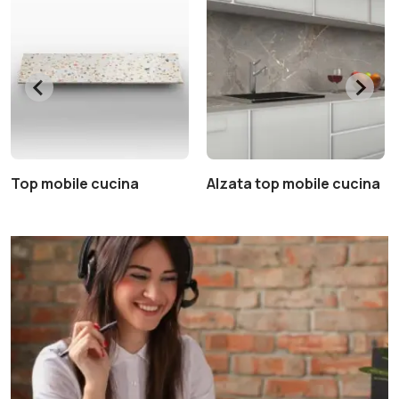
Top mobile cucina
Alzata top mobile cucina