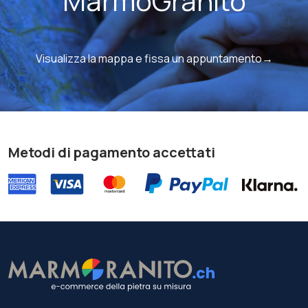
MarmoGranito
Visualizza la mappa e fissa un appuntamento→
Metodi di pagamento accettati