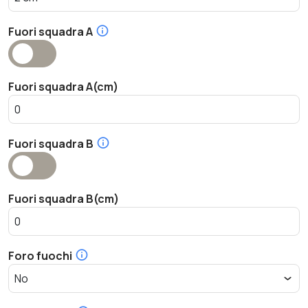
Fuori squadra A
Fuori squadra A(cm)
Fuori squadra B
Fuori squadra B(cm)
Foro fuochi