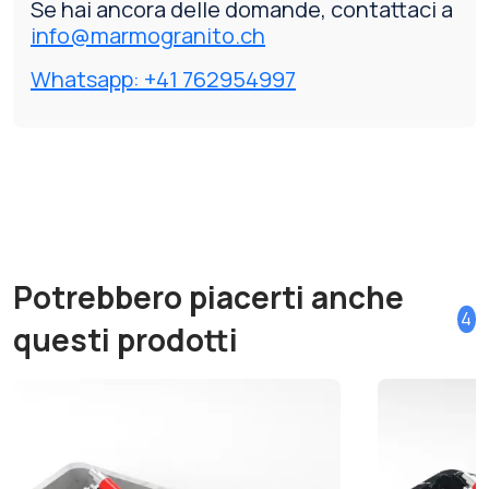
Se hai ancora delle domande, contattaci a
info@marmogranito.ch
Whatsapp: +41 762954997
Potrebbero piacerti anche
4
questi prodotti