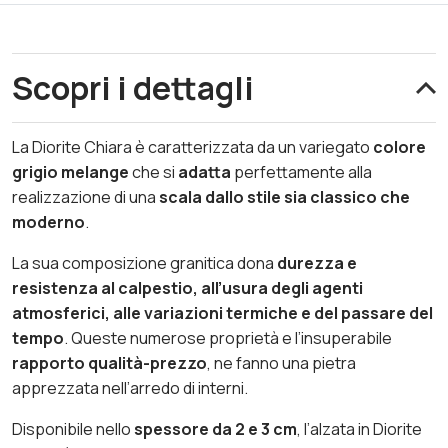
Scopri i dettagli
La Diorite Chiara è caratterizzata da un variegato
colore
grigio melange
che si
adatta
perfettamente alla
realizzazione di una
scala dallo stile sia classico che
moderno
.
La sua composizione granitica dona
durezza e
resistenza al calpestio, all’usura degli agenti
atmosferici, alle variazioni termiche e del passare del
tempo
. Queste numerose proprietà e l’insuperabile
rapporto qualità-prezzo
, ne fanno una pietra
apprezzata nell’arredo di interni.
Disponibile nello
spessore da 2 e 3 cm
, l’alzata in Diorite