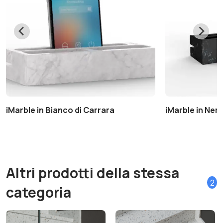
iMarble in Bianco di Carrara
iMarble in Ner
Altri prodotti della stessa
2
categoria