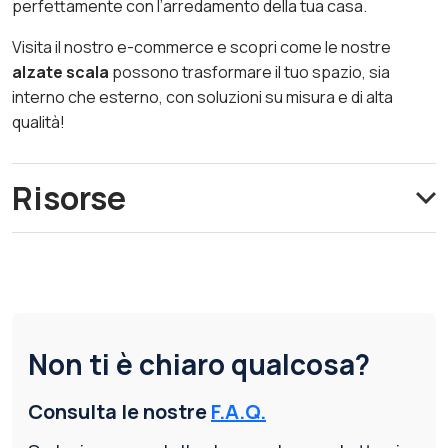
perfettamente con l’arredamento della tua casa.
Visita il nostro e-commerce e scopri come le nostre
alzate scala
possono trasformare il tuo spazio, sia
interno che esterno, con soluzioni su misura e di alta
qualità!
Risorse
Non ti è chiaro qualcosa?
Consulta le nostre
F.A.Q.