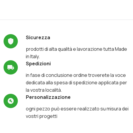
Sicurezza
prodotti di alta qualità e lavorazione tutta Made
in Italy.
Spedizioni
in fase di conclusione ordine troverete la voce
dedicata alla spesa di spedizione applicata per
la vostra località.
Personalizzazione
ogni pezzo può essere realizzato su misura dei
vostri progetti