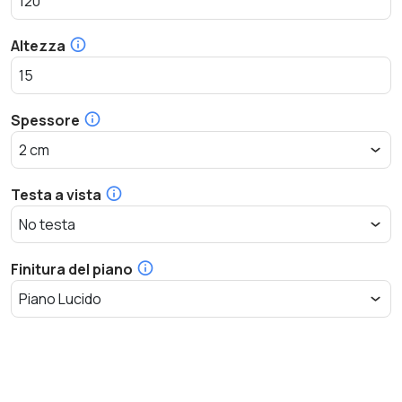
Altezza
Spessore
Testa a vista
Finitura del piano