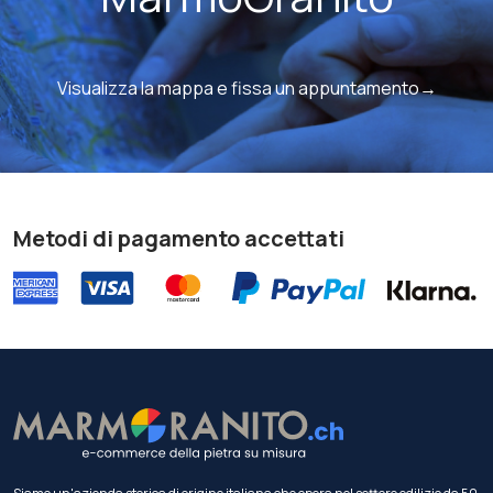
Visualizza la mappa e fissa un appuntamento→
Metodi di pagamento accettati