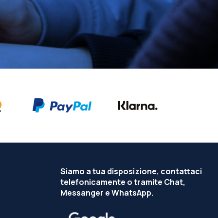
Siamo a tua disposizione, contattaci
telefonicamente o tramite Chat,
Messanger e WhatsApp.