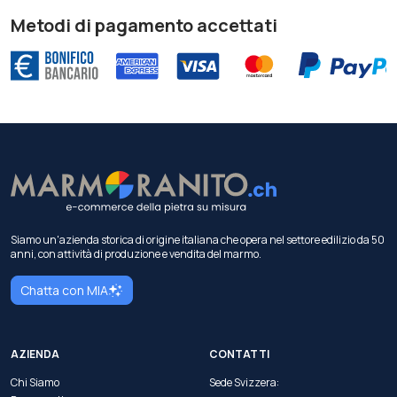
Metodi di pagamento accettati
Siamo un'azienda storica di origine italiana che opera nel settore edilizio da 50
anni, con attività di produzione e vendita del marmo.
Chatta con MIA
AZIENDA
CONTATTI
Chi Siamo
Sede Svizzera: