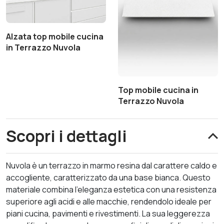
Alzata top mobile cucina
in Terrazzo Nuvola
Top mobile cucina in
Terrazzo Nuvola
Scopri i dettagli
Nuvola è un terrazzo in marmo resina dal carattere caldo e
accogliente, caratterizzato da una base bianca. Questo
materiale combina l’eleganza estetica con una resistenza
superiore agli acidi e alle macchie, rendendolo ideale per
piani cucina, pavimenti e rivestimenti. La sua leggerezza