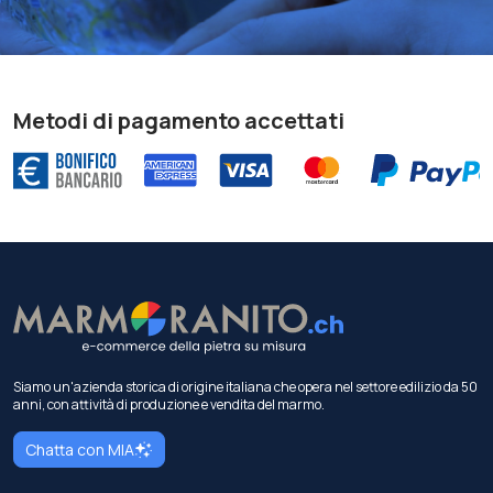
Metodi di pagamento accettati
Siamo un'azienda storica di origine italiana che opera nel settore edilizio da 50
anni, con attività di produzione e vendita del marmo.
Chatta con MIA