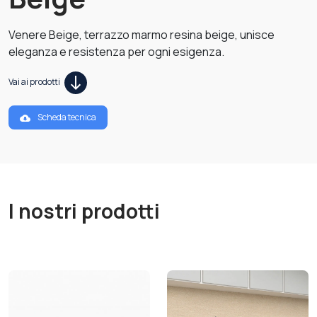
Venere Beige, terrazzo marmo resina beige, unisce
eleganza e resistenza per ogni esigenza.
Vai ai prodotti
Scheda tecnica
I nostri prodotti