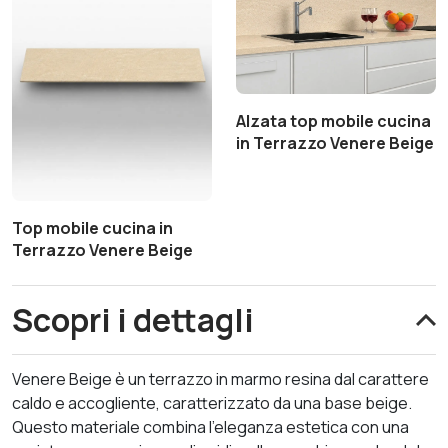
Alzata top mobile cucina
in Terrazzo Venere Beige
Top mobile cucina in
Terrazzo Venere Beige
Scopri i dettagli
Venere Beige è un terrazzo in marmo resina dal carattere
caldo e accogliente, caratterizzato da una base beige.
Questo materiale combina l’eleganza estetica con una