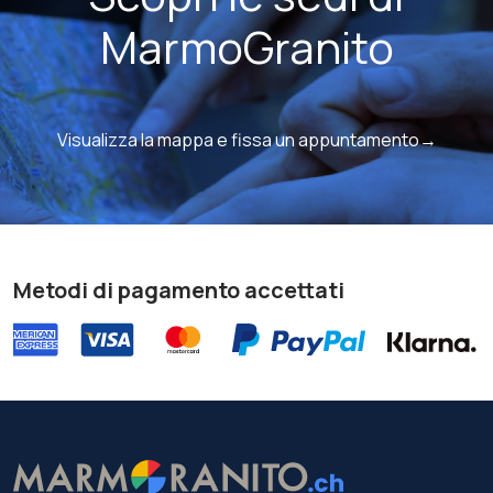
MarmoGranito
Visualizza la mappa e fissa un appuntamento→
Metodi di pagamento accettati