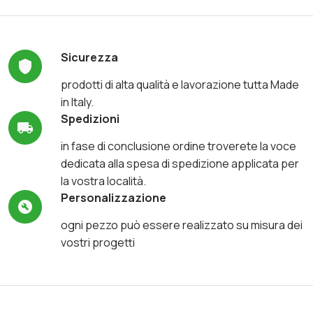
Sicurezza
prodotti di alta qualità e lavorazione tutta Made
in Italy.
Spedizioni
in fase di conclusione ordine troverete la voce
dedicata alla spesa di spedizione applicata per
la vostra località.
Personalizzazione
ogni pezzo può essere realizzato su misura dei
vostri progetti