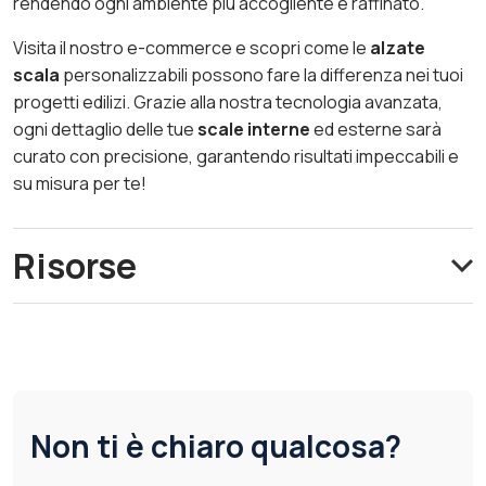
rendendo ogni ambiente più accogliente e raffinato.
Visita il nostro e-commerce e scopri come le
alzate
scala
personalizzabili possono fare la differenza nei tuoi
progetti edilizi. Grazie alla nostra tecnologia avanzata,
ogni dettaglio delle tue
scale interne
ed esterne sarà
curato con precisione, garantendo risultati impeccabili e
su misura per te!
Risorse
Non ti è chiaro qualcosa?