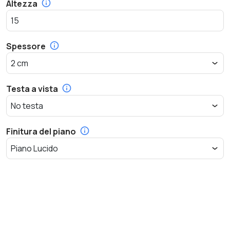
Altezza
Spessore
Testa a vista
Finitura del piano