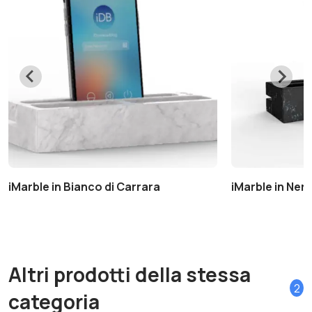
iMarble in Bianco di Carrara
iMarble in Ner
Altri prodotti della stessa
2
categoria