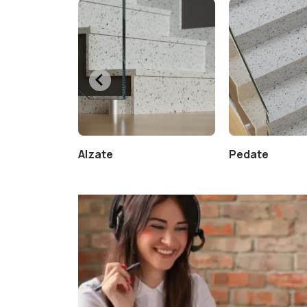
Alzate
Pedate