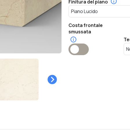
Finitura del piano
Costa frontale
smussata
Te