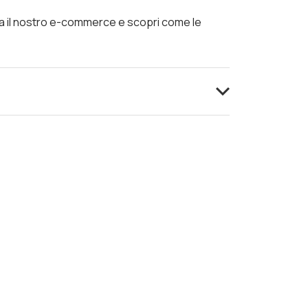
ta il nostro e-commerce e scopri come le