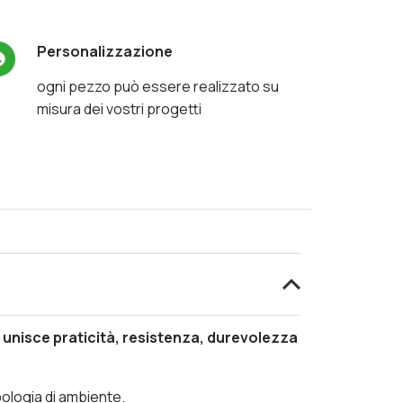
Personalizzazione
ogni pezzo può essere realizzato su
misura dei vostri progetti
 unisce praticità, resistenza, durevolezza
ipologia di ambiente.