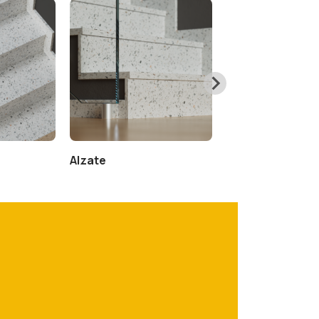
Alzate