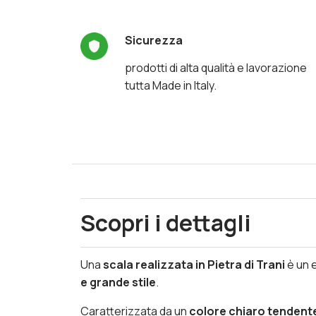
Sicurezza
prodotti di alta qualità e lavorazione
tutta Made in Italy.
Scopri i dettagli
Una
scala realizzata in Pietra di Trani
è un 
e grande stile
.
Caratterizzata da un
colore chiaro tendente