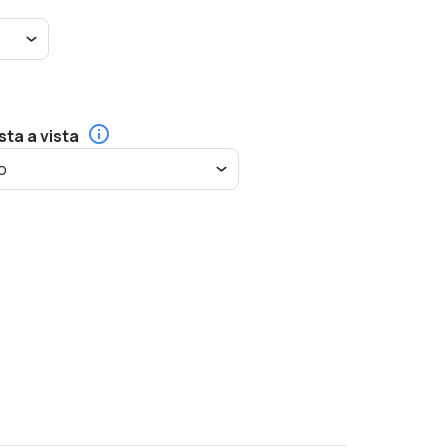
sta a vista