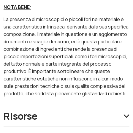
NOTA BENE:
La presenza di microscopici o piccoli fori nel materiale è
una caratteristica intrinseca, derivante dalla sua specifica
composizione. Il materiale in questione è un agglomerato
di cemento e scaglie di marmo, ed è questa particolare
combinazione di ingredienti che rende la presenza di
piccole imperfezioni superficiali, come i fori microscopici,
del tutto normale e parte integrante del processo
produttivo. È importante sottolineare che queste
caratteristiche estetiche non influiscono in alcun modo
sulle prestazioni tecniche o sulla qualità complessiva del
prodotto, che soddisfa pienamente gli standard richiesti.
Risorse