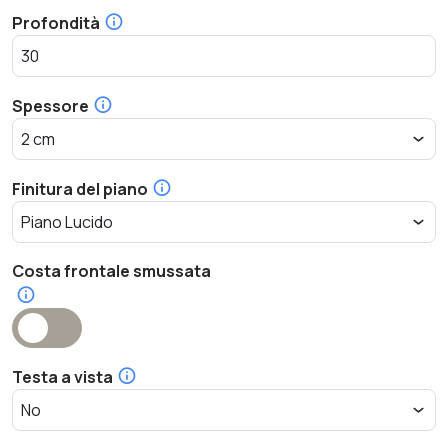
Profondità
Spessore
Finitura del piano
Costa frontale smussata
Testa a vista