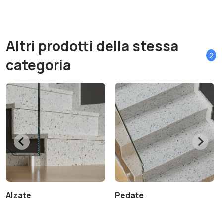
Altri prodotti della stessa
2
categoria
Alzate
Pedate