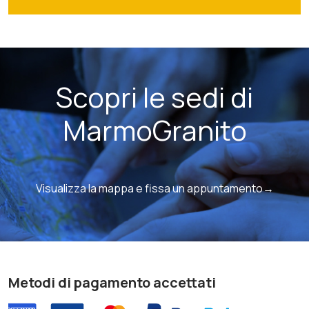
Scopri le sedi di
MarmoGranito
Visualizza la mappa e fissa un appuntamento→
Metodi di pagamento accettati