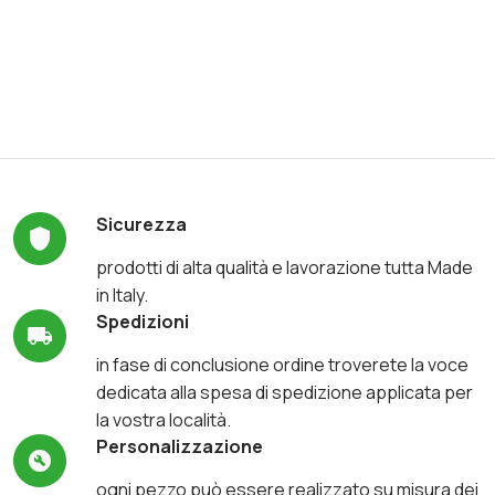
Sicurezza
prodotti di alta qualità e lavorazione tutta Made
in Italy.
Spedizioni
in fase di conclusione ordine troverete la voce
dedicata alla spesa di spedizione applicata per
la vostra località.
Personalizzazione
ogni pezzo può essere realizzato su misura dei