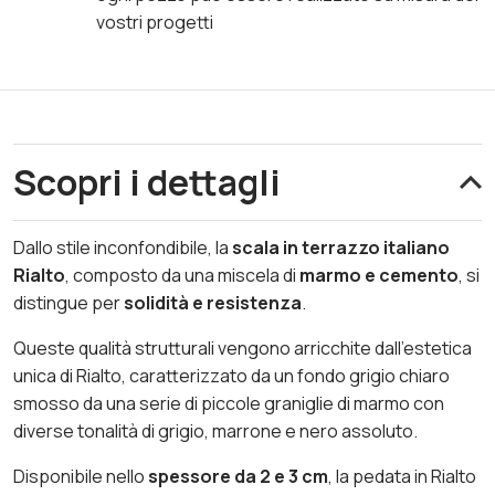
vostri progetti
Scopri i dettagli
Dallo stile inconfondibile, la
scala in terrazzo italiano
Rialto
, composto da una miscela di
marmo e cemento
, si
distingue per
solidità e resistenza
.
Queste qualità strutturali vengono arricchite dall’estetica
unica di Rialto, caratterizzato da un fondo grigio chiaro
smosso da una serie di piccole graniglie di marmo con
diverse tonalità di grigio, marrone e nero assoluto.
Disponibile nello
spessore da 2 e 3 cm
, la pedata in Rialto