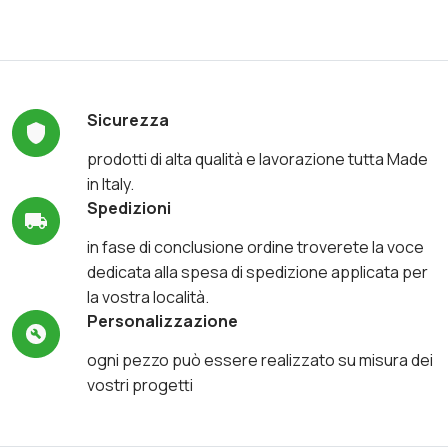
Sicurezza
prodotti di alta qualità e lavorazione tutta Made
in Italy.
Spedizioni
in fase di conclusione ordine troverete la voce
dedicata alla spesa di spedizione applicata per
la vostra località.
Personalizzazione
ogni pezzo può essere realizzato su misura dei
vostri progetti