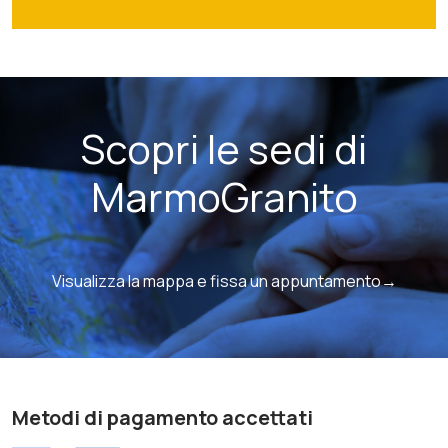
Scopri le sedi di
MarmoGranito
Visualizza la mappa e fissa un appuntamento→
Metodi di pagamento accettati