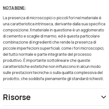
NOTA BENE:
La presenza di microscopici o piccoli fori nel materiale è
una caratteristica intrinseca, derivante dalla sua specifica
composizione. Il materiale in questione è un agglomerato
di cemento e scaglie di marmo, ed è questa particolare
combinazione di ingredienti che rende la presenza di
piccole imperfezioni superficiali, come i fori microscopici,
del tutto normale e parte integrante del processo
produttivo. È importante sottolineare che queste
caratteristiche estetiche non influiscono in alcun modo
sulle prestazioni tecniche o sulla qualità complessiva del
prodotto, che soddisfa pienamente gli standard richiesti.
Risorse