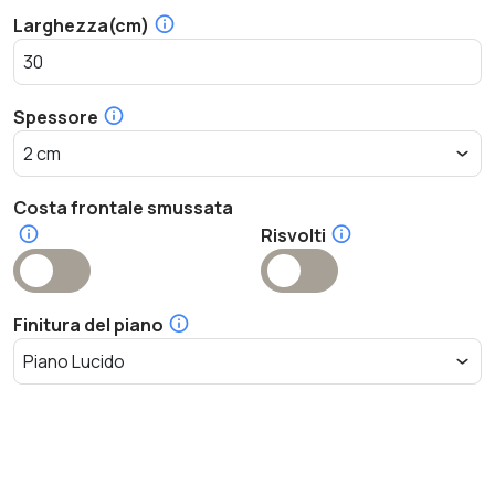
Larghezza(cm)
Spessore
Costa frontale smussata
Risvolti
Finitura del piano