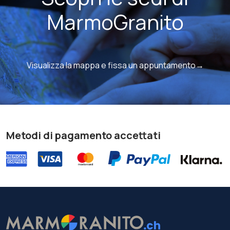
MarmoGranito
Visualizza la mappa e fissa un appuntamento→
Metodi di pagamento accettati