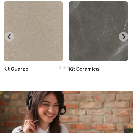
Kit Quarzo
Kit Ceramica