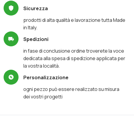
Sicurezza
prodotti di alta qualità e lavorazione tutta Made
in Italy.
Spedizioni
in fase di conclusione ordine troverete la voce
dedicata alla spesa di spedizione applicata per
la vostra località.
Personalizzazione
ogni pezzo può essere realizzato su misura
dei vostri progetti