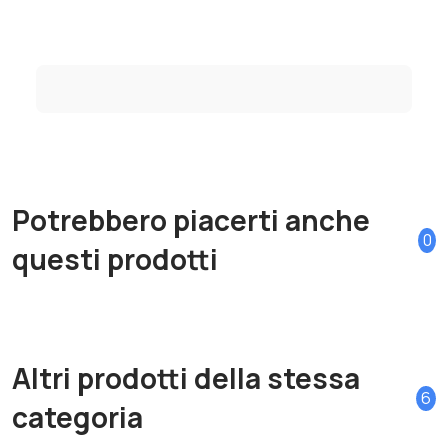
Potrebbero piacerti anche
0
questi prodotti
Altri prodotti della stessa
6
categoria