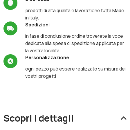
prodotti di alta qualità e lavorazione tutta Made
in Italy.
Spedizioni
in fase di conclusione ordine troverete la voce
dedicata alla spesa di spedizione applicata per
la vostra località.
Personalizzazione
ogni pezzo può essere realizzato su misura dei
vostri progetti
Scopri i dettagli