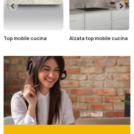
Top mobile cucina
Alzata top mobile cucina