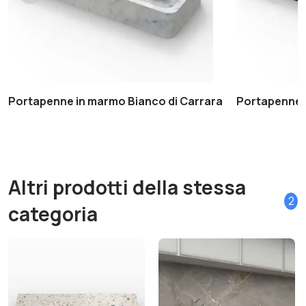
Portapenne in marmo Bianco di Carrara
Portapenne 
Altri prodotti della stessa
2
categoria