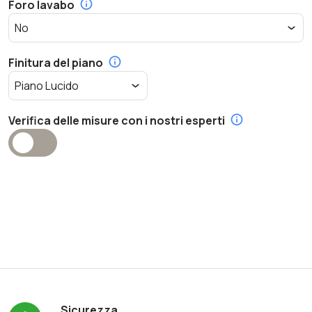
Foro lavabo
Finitura del piano
Verifica delle misure con i nostri esperti
Sicurezza