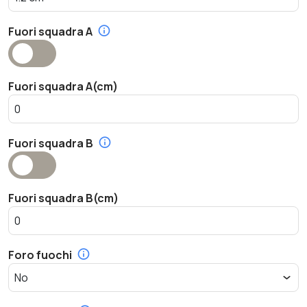
Fuori squadra A
Fuori squadra A(cm)
Fuori squadra B
Fuori squadra B(cm)
Foro fuochi