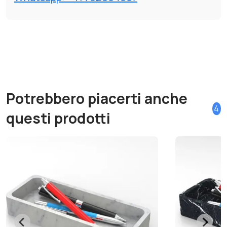
Potrebbero piacerti anche
4
questi prodotti