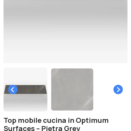
Top mobile cucina in Optimum
Surfaces – Pietra Grey