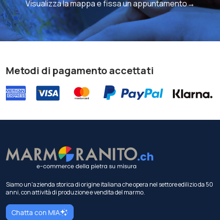
Visualizza la mappa e fissa un appuntamento→
Metodi di pagamento accettati
Siamo un'azienda storica di origine italiana che opera nel settore edilizio da 50
anni, con attività di produzione e vendita del marmo.
Chatta con MIA