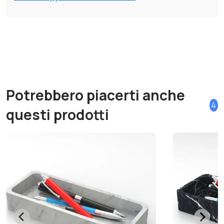
Potrebbero piacerti anche
4
questi prodotti