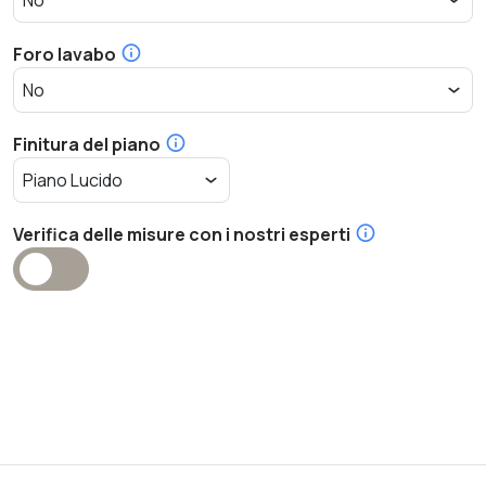
Foro lavabo
Finitura del piano
Verifica delle misure con i nostri esperti