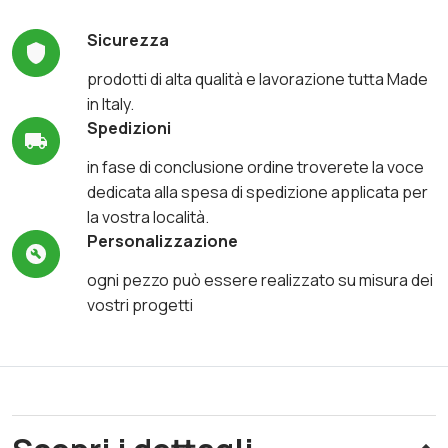
Sicurezza
prodotti di alta qualità e lavorazione tutta Made
in Italy.
Spedizioni
in fase di conclusione ordine troverete la voce
dedicata alla spesa di spedizione applicata per
la vostra località.
Personalizzazione
ogni pezzo può essere realizzato su misura dei
vostri progetti