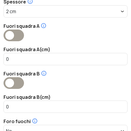
Spessore
Fuori squadra A
Fuori squadra A(cm)
Fuori squadra B
Fuori squadra B(cm)
Foro fuochi