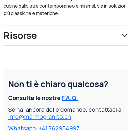
cucine dallo stile contemporaneo e minimal, sia in soluzioni
più classiche e materiche.
Risorse
Non ti è chiaro qualcosa?
Consulta le nostre
F.A.Q.
Se hai ancora delle domande, contattaci a
info@marmogranito.ch
Whatsapp: +41 762954997