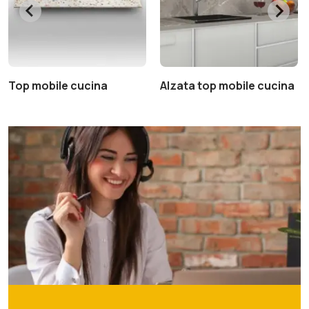
Top mobile cucina
Alzata top mobile cucina