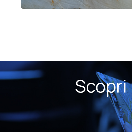
Scopri