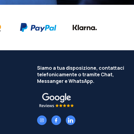
Siamo a tua disposizione, contattaci
telefonicamente o tramite Chat,
Messanger e WhatsApp.