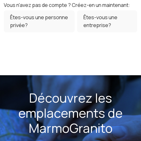
Vous n'avez pas de compte ? Créez-en un maintenant:
Êtes-vous une personne
Êtes-vous une
privée?
entreprise?
Découvrez les
emplacements de
MarmoGranito