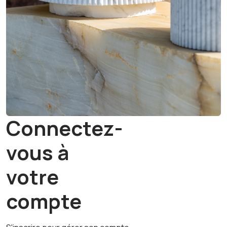
Connectez-
vous à
votre
compte