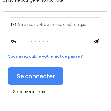
S'inscrire pour gérer son compte
Vous avez oublié votre mot de passe ?
Se connecter
Se souvenir de moi