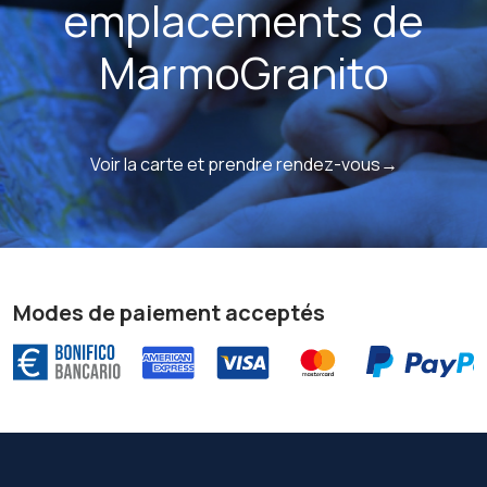
emplacements de
MarmoGranito
Voir la carte et prendre rendez-vous→
Modes de paiement acceptés