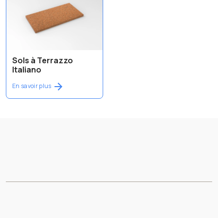
Sols à Terrazzo
Italiano
En savoir plus