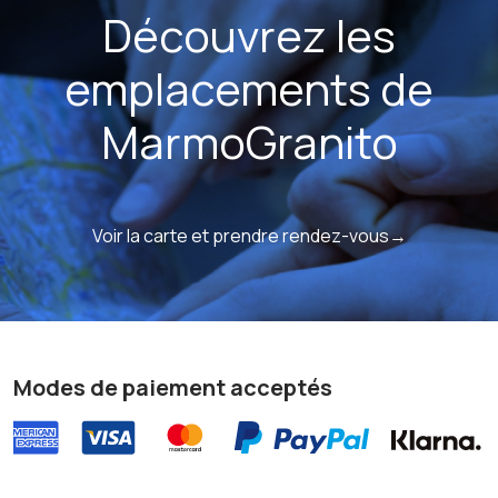
Découvrez les
emplacements de
MarmoGranito
Voir la carte et prendre rendez-vous→
Modes de paiement acceptés