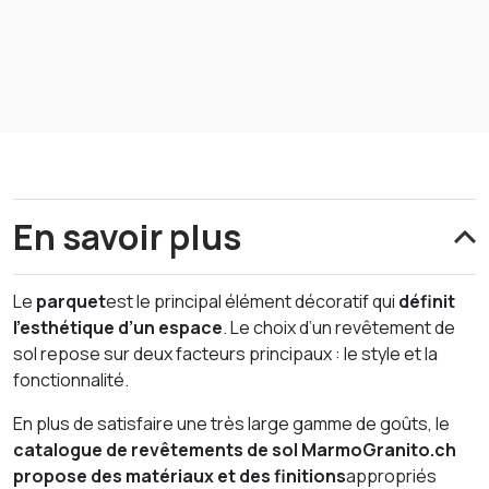
En savoir plus
Le
parquet
est le principal élément décoratif qui
définit
l’esthétique d’un espace
. Le choix d’un revêtement de
sol repose sur deux facteurs principaux : le style et la
fonctionnalité.
En plus de satisfaire une très large gamme de goûts, le
catalogue de revêtements de sol MarmoGranito.ch
propose des matériaux et des finitions
appropriés