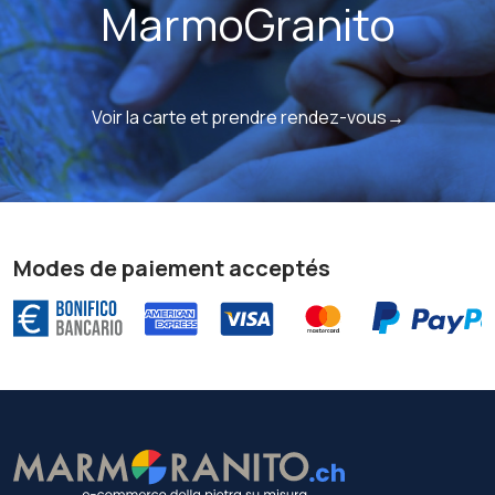
MarmoGranito
Voir la carte et prendre rendez-vous→
Modes de paiement acceptés