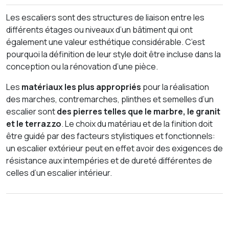
Les escaliers sont des structures de liaison entre les
différents étages ou niveaux d’un bâtiment qui ont
également une valeur esthétique considérable. C’est
pourquoi la définition de leur style doit être incluse dans la
conception ou la rénovation d’une pièce.
Les
matériaux les plus appropriés
pour la réalisation
des marches, contremarches, plinthes et semelles d’un
escalier sont
des pierres telles que le marbre, le granit
et le terrazzo
. Le choix du matériau et de la finition doit
être guidé par des facteurs stylistiques et fonctionnels:
un escalier extérieur peut en effet avoir des exigences de
résistance aux intempéries et de dureté différentes de
celles d’un escalier intérieur.