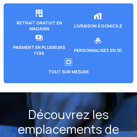
RETRAIT GRATUIT EN
LIVRAISON À DOMICILE
MAGASIN
PAIEMENT EN PLUSIEURS
PERSONNALISEZ EN 3D
FOIS
TOUT SUR MESURE
Découvrez les
emplacements de