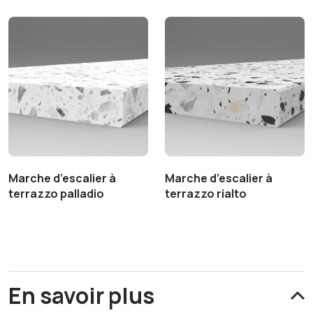
Marche d’escalier à
Marche d’escalier à
terrazzo palladio
terrazzo rialto
En savoir plus