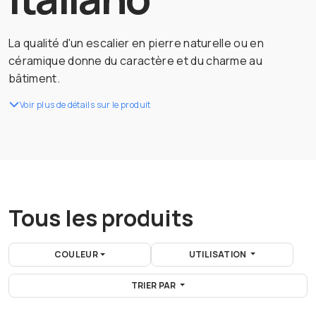
La qualité d'un escalier en pierre naturelle ou en
céramique donne du caractère et du charme au
bâtiment.
Voir plus de détails sur le produit
Tous les produits
COULEUR
UTILISATION
TRIER PAR