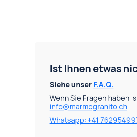
Ist Ihnen etwas nic
Siehe unser
F.A.Q.
Wenn Sie Fragen haben, s
info@marmogranito.ch
Whatsapp: +41 76295499