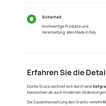
Sicherheit
Hochwertige Produkte und
Verarbeitung, alles Made in Italy.
Erfahren Sie die Detai
Diorite Scura zeichnet sich durch eine
tiefgr
klassischen als auch modernen Abdeckungen 
Die Zusammensetzung des Granits verleiht
H