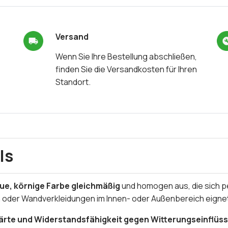
Versand
Wenn Sie Ihre Bestellung abschließen,
finden Sie die Versandkosten für Ihren
Standort.
ls
aue, körnige Farbe
gleichmäßig
und homogen aus, die sich p
oder Wandverkleidungen im Innen- oder Außenbereich eigne
ärte und Widerstandsfähigkeit gegen Witterungseinflü