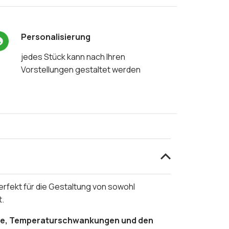
Personalisierung
jedes Stück kann nach Ihren
Vorstellungen gestaltet werden
erfekt für die Gestaltung von sowohl
t.
sse, Temperaturschwankungen und den