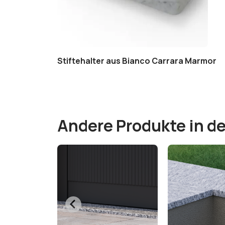
ia
Stiftehalter aus Bianco Carrara Marmor
Andere Produkte in de