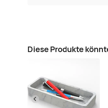
Diese Produkte könnt