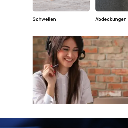
Schwellen
Abdeckungen