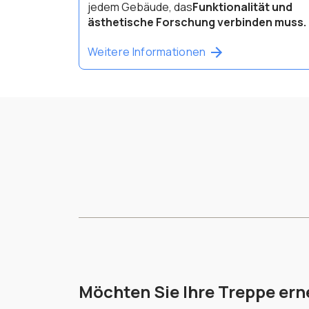
jedem Gebäude, das
Funktionalität und
ästhetische Forschung verbinden muss.
Weitere Informationen
Möchten Sie Ihre Treppe er