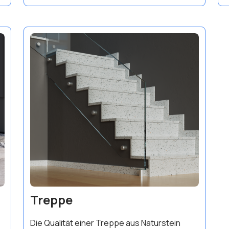
Treppe
Die Qualität einer Treppe aus Naturstein