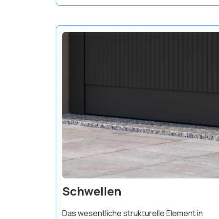
Schwellen
Das wesentliche strukturelle Element in