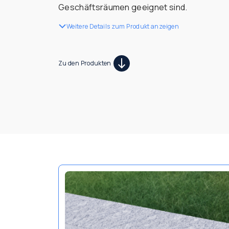
Geschäftsräumen geeignet sind.
Weitere Details zum Produkt anzeigen
Zu den Produkten