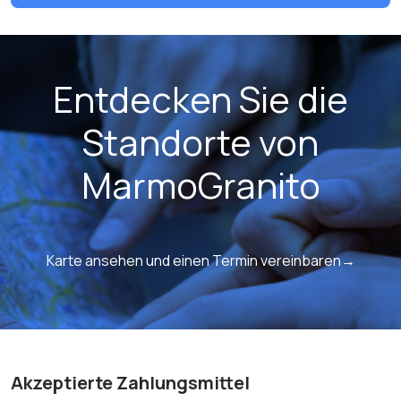
Entdecken Sie die
Standorte von
MarmoGranito
Karte ansehen und einen Termin vereinbaren→
Akzeptierte Zahlungsmittel