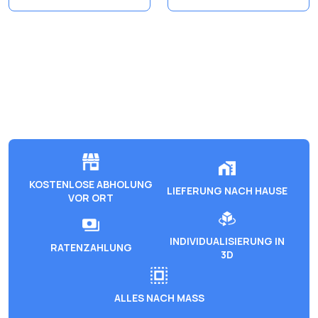
KOSTENLOSE ABHOLUNG
LIEFERUNG NACH HAUSE
VOR ORT
INDIVIDUALISIERUNG IN
RATENZAHLUNG
3D
ALLES NACH MASS