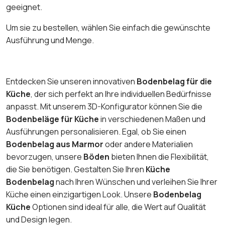
geeignet.
Um sie zu bestellen, wählen Sie einfach die gewünschte
Ausführung und Menge.
Entdecken Sie unseren innovativen
Bodenbelag für die
Küche
, der sich perfekt an Ihre individuellen Bedürfnisse
anpasst. Mit unserem 3D-Konfigurator können Sie die
Bodenbeläge für Küche
in verschiedenen Maßen und
Ausführungen personalisieren. Egal, ob Sie einen
Bodenbelag aus Marmor
oder andere Materialien
bevorzugen, unsere
Böden
bieten Ihnen die Flexibilität,
die Sie benötigen. Gestalten Sie Ihren
Küche
Bodenbelag
nach Ihren Wünschen und verleihen Sie Ihrer
Küche einen einzigartigen Look. Unsere
Bodenbelag
Küche
Optionen sind ideal für alle, die Wert auf Qualität
und Design legen.