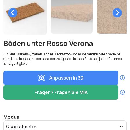
Böden unter Rosso Verona
Ein
Naturstein-, italienischer Terrazzo- oder Keramikboden
verleiht
dem klassischen, modernen oder zeitgenössischen Stil eines jeden Raumes
Einzigartigkeit.
Anpassen in 3D
Fragen? Fragen Sie MIA
Modus