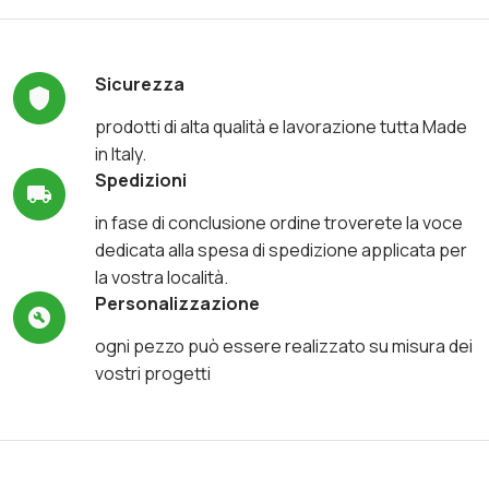
Sicurezza
prodotti di alta qualità e lavorazione tutta Made
in Italy.
Spedizioni
in fase di conclusione ordine troverete la voce
dedicata alla spesa di spedizione applicata per
la vostra località.
Personalizzazione
ogni pezzo può essere realizzato su misura dei
vostri progetti