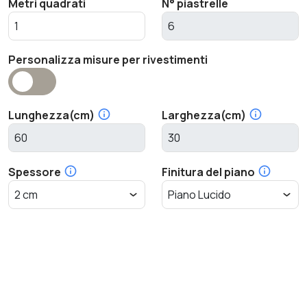
Metri quadrati
N° piastrelle
Personalizza misure per rivestimenti
Lunghezza(cm)
Larghezza(cm)
Spessore
Finitura del piano