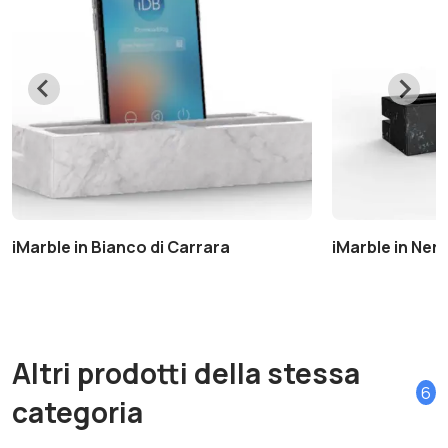
iMarble in Bianco di Carrara
iMarble in Ner
Altri prodotti della stessa
6
categoria