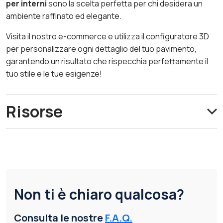
per interni
sono la scelta perfetta per chi desidera un
ambiente raffinato ed elegante.
Visita il nostro e-commerce e utilizza il configuratore 3D
per personalizzare ogni dettaglio del tuo pavimento,
garantendo un risultato che rispecchia perfettamente il
tuo stile e le tue esigenze!
Risorse
Non ti è chiaro qualcosa?
Consulta le nostre
F.A.Q.