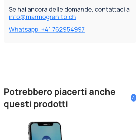
Se hai ancora delle domande, contattaci a
info@marmogranito.ch
Whatsapp: +41 762954997
Potrebbero piacerti anche
4
questi prodotti