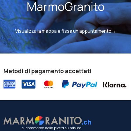
MarmoGranito
Visualizza la mappa e fissa un appuntamento→
Metodi di pagamento accettati