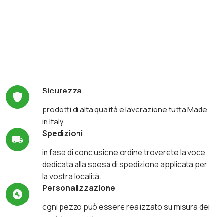
Sicurezza
prodotti di alta qualità e lavorazione tutta Made
in Italy.
Spedizioni
in fase di conclusione ordine troverete la voce
dedicata alla spesa di spedizione applicata per
la vostra località.
Personalizzazione
ogni pezzo può essere realizzato su misura dei