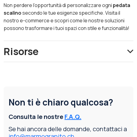
Non perdere l’opportunità di personalizzare ogni
pedata
scalino
secondo le tue esigenze specifiche. Visita il
nostro e-commerce e scopri come le nostre soluzioni
possono trasformare i tuoi spazi con stile e funzionalità!
Risorse
Non ti è chiaro qualcosa?
Consulta le nostre
F.A.Q.
Se hai ancora delle domande, contattaci a
info@marmogranito.ch