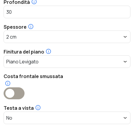
Profondità
Spessore
Finitura del piano
Costa frontale smussata
Testa a vista