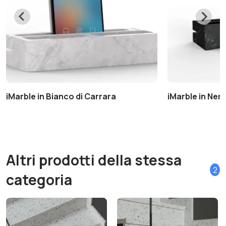
iMarble in Bianco di Carrara
iMarble in Ner
Altri prodotti della stessa
2
categoria