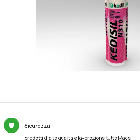
Sicurezza
prodotti di alta qualità e lavorazione tutta Made