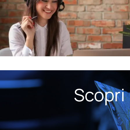
Scopri