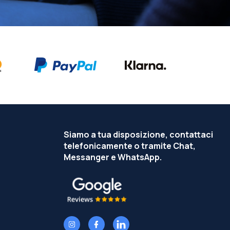
Siamo a tua disposizione, contattaci
telefonicamente o tramite Chat,
Messanger e WhatsApp.