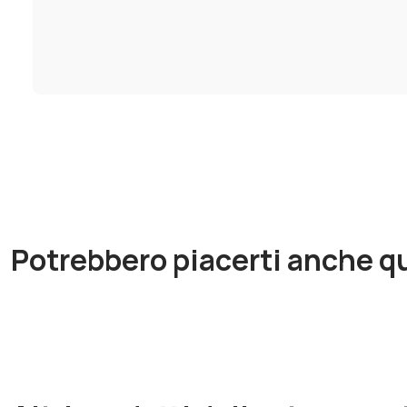
Potrebbero piacerti anche qu