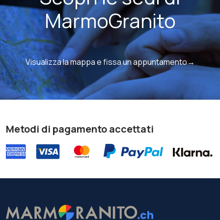
MarmoGranito
Visualizza la mappa e fissa un appuntamento→
Metodi di pagamento accettati