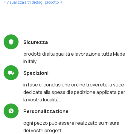
>
Visualizza altri dettagli prodotto
Sicurezza
prodotti di alta qualità e lavorazione tutta Made
in Italy.
Spedizioni
in fase di conclusione ordine troverete la voce
dedicata alla spesa di spedizione applicata per
la vostra località.
Personalizzazione
ogni pezzo può essere realizzato su misura
dei vostri progetti