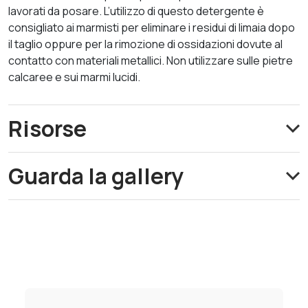
lavorati da posare. L’utilizzo di questo detergente è
consigliato ai marmisti per eliminare i residui di limaia dopo
il taglio oppure per la rimozione di ossidazioni dovute al
contatto con materiali metallici. Non utilizzare sulle pietre
calcaree e sui marmi lucidi.
Risorse
Guarda la gallery