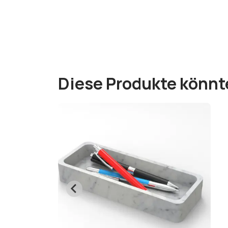
Diese Produkte könnt