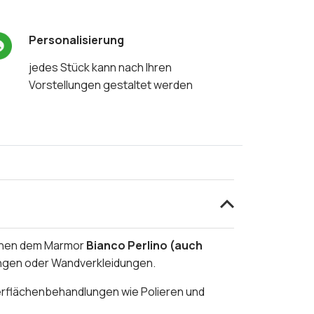
Personalisierung
jedes Stück kann nach Ihren
Vorstellungen gestaltet werden
eihen dem Marmor
Bianco Perlino (auch
kungen oder Wandverkleidungen.
berflächenbehandlungen wie Polieren und