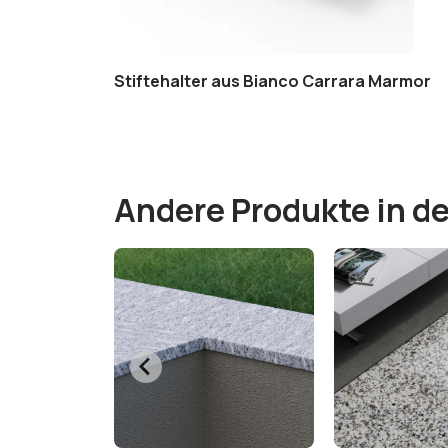
ia
Stiftehalter aus Bianco Carrara Marmor
Andere Produkte in de