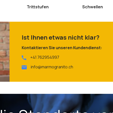
Trittstufen
Schwellen
Ist Ihnen etwas nicht klar?
Kontaktieren Sie unseren Kundendienst:
+41 762954997
info@marmogranito.ch