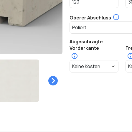
Oberer Abschluss
Abgeschrägte
Vorderkante
Fr