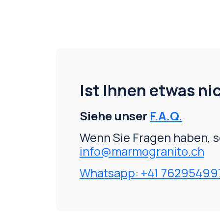
Ist Ihnen etwas nic
Siehe unser
F.A.Q.
Wenn Sie Fragen haben, s
info@marmogranito.ch
Whatsapp: +41 76295499