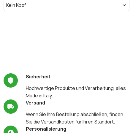
Sicherheit
Hochwertige Produkte und Verarbeitung, alles
Made in Italy.
Versand
Wenn Sie Ihre Bestellung abschließen, finden
Sie die Versandkosten für Ihren Standort.
Personalisierung