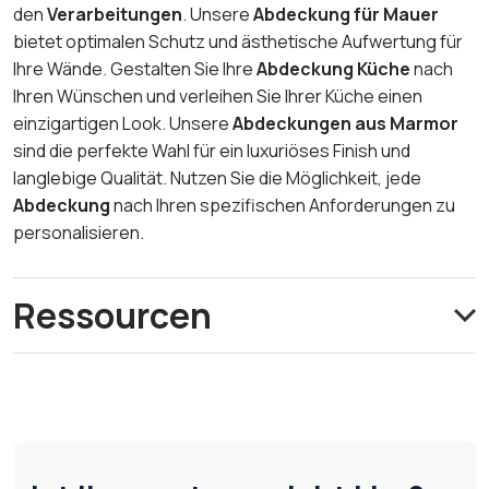
den
Verarbeitungen
. Unsere
Abdeckung für Mauer
bietet optimalen Schutz und ästhetische Aufwertung für
Ihre Wände. Gestalten Sie Ihre
Abdeckung Küche
nach
Ihren Wünschen und verleihen Sie Ihrer Küche einen
einzigartigen Look. Unsere
Abdeckungen aus Marmor
sind die perfekte Wahl für ein luxuriöses Finish und
langlebige Qualität. Nutzen Sie die Möglichkeit, jede
Abdeckung
nach Ihren spezifischen Anforderungen zu
personalisieren.
Ressourcen