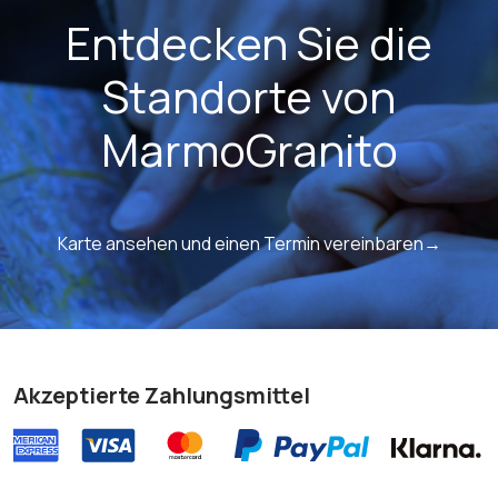
Entdecken Sie die
Standorte von
MarmoGranito
Karte ansehen und einen Termin vereinbaren→
Akzeptierte Zahlungsmittel