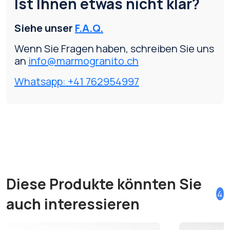
Ist Ihnen etwas nicht klar?
Siehe unser
F.A.Q.
Wenn Sie Fragen haben, schreiben Sie uns
an
info@marmogranito.ch
Whatsapp: +41 762954997
Diese Produkte könnten Sie
4
auch interessieren