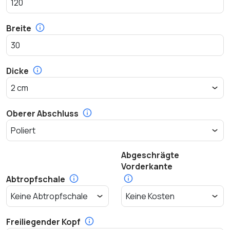
Breite
Dicke
Oberer Abschluss
Abgeschrägte
Vorderkante
Abtropfschale
Freiliegender Kopf