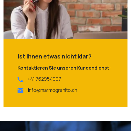
Ist Ihnen etwas nicht klar?
Kontaktieren Sie unseren Kundendienst:
+41 762954997
info@marmogranito.ch