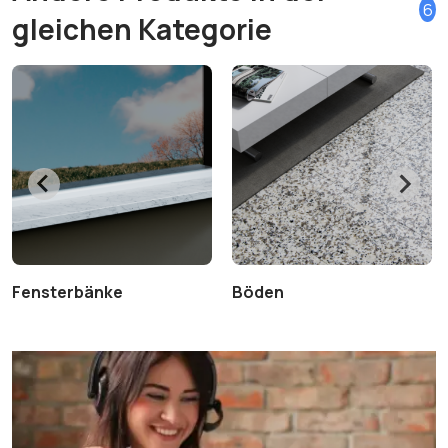
6
gleichen Kategorie
Fensterbänke
Böden