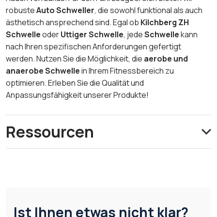
robuste
Auto Schweller
, die sowohl funktional als auch
ästhetisch ansprechend sind. Egal ob
Kilchberg ZH
Schwelle
oder
Uttiger Schwelle
, jede
Schwelle
kann
nach Ihren spezifischen Anforderungen gefertigt
werden. Nutzen Sie die Möglichkeit, die
aerobe und
anaerobe Schwelle
in Ihrem Fitnessbereich zu
optimieren. Erleben Sie die Qualität und
Anpassungsfähigkeit unserer Produkte!
Ressourcen
Ist Ihnen etwas nicht klar?