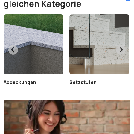
gleichen Kategorie
Abdeckungen
Setzstufen