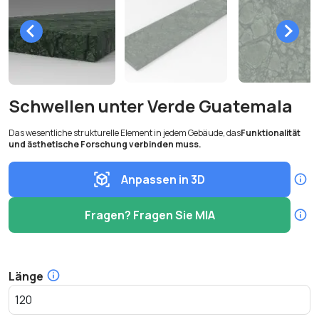
Schwellen unter Verde Guatemala
Das wesentliche strukturelle Element in jedem Gebäude, das
Funktionalität
und ästhetische Forschung verbinden muss.
Anpassen in 3D
Fragen? Fragen Sie MIA
Länge