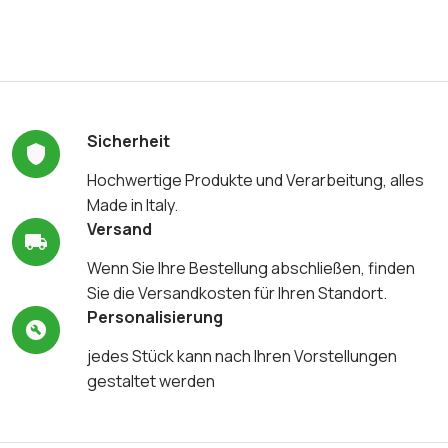
Sicherheit
Hochwertige Produkte und Verarbeitung, alles
Made in Italy.
Versand
Wenn Sie Ihre Bestellung abschließen, finden
Sie die Versandkosten für Ihren Standort.
Personalisierung
jedes Stück kann nach Ihren Vorstellungen
gestaltet werden