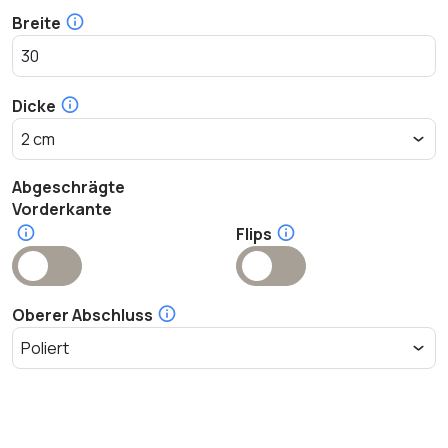
Breite
Dicke
Abgeschrägte
Vorderkante
Flips
Oberer Abschluss