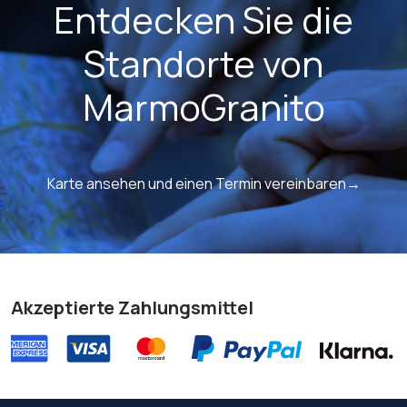
Entdecken Sie die
Standorte von
MarmoGranito
Karte ansehen und einen Termin vereinbaren→
Akzeptierte Zahlungsmittel