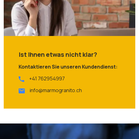
Ist Ihnen etwas nicht klar?
Kontaktieren Sie unseren Kundendienst:
+41 762954997
info@marmogranito.ch