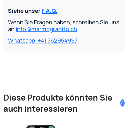
Siehe unser
F.A.Q.
Wenn Sie Fragen haben, schreiben Sie uns
an
info@marmogranito.ch
Whatsapp: +41 762954997
Diese Produkte könnten Sie
4
auch interessieren