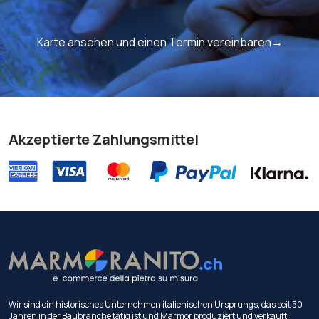
Karte ansehen und einen Termin vereinbaren→
Akzeptierte Zahlungsmittel
Wir sind ein historisches Unternehmen italienischen Ursprungs, das seit 50
Jahren in der Baubranche tätig ist und Marmor produziert und verkauft.