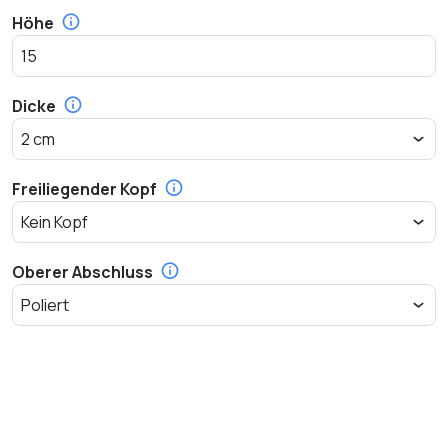
Höhe
Dicke
Freiliegender Kopf
Oberer Abschluss