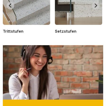
Trittstufen
Setzstufen