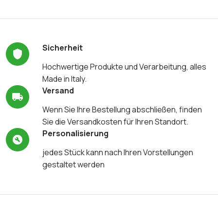
Sicherheit
Hochwertige Produkte und Verarbeitung, alles
Made in Italy.
Versand
Wenn Sie Ihre Bestellung abschließen, finden
Sie die Versandkosten für Ihren Standort.
Personalisierung
jedes Stück kann nach Ihren Vorstellungen
gestaltet werden