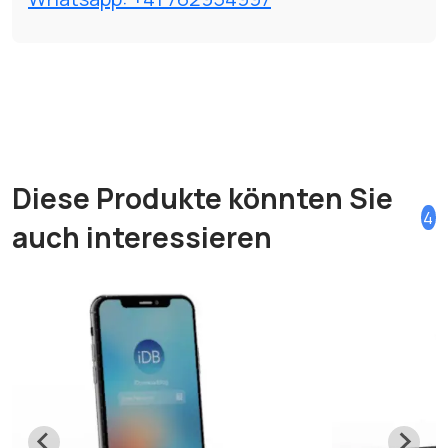
Diese Produkte könnten Sie
4
auch interessieren