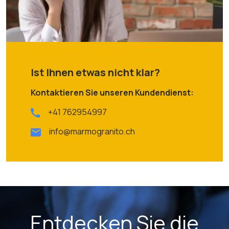
Ist Ihnen etwas nicht klar?
Kontaktieren Sie unseren Kundendienst:
+41 762954997
info@marmogranito.ch
Entdecken Sie die