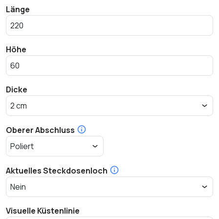
Länge
Höhe
Dicke
Oberer Abschluss
Aktuelles Steckdosenloch
Visuelle Küstenlinie