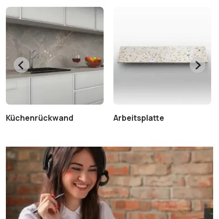
Küchenrückwand
Arbeitsplatte