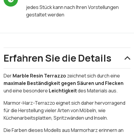
jedes Stück kann nach Ihren Vorstellungen
gestaltet werden
Erfahren Sie die Details
Der
Marble Resin Terrazzo
zeichnet sich durch eine
maximale Beständigkeit gegen Säuren und Flecken
und eine besondere
Leichtigkeit
des Materials aus.
Marmor-Harz-Terrazzo eignet sich daher hervorragend
für die Herstellung vieler Arten von Möbeln, wie
Küchenarbeitsplatten, Spritzwänden und Inseln.
Die Farben dieses Modells aus Marmorharz erinnern an