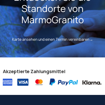
Standorte von
MarmoGranito
Karte ansehen und einen Termin vereinbaren→
Akzeptierte Zahlungsmittel