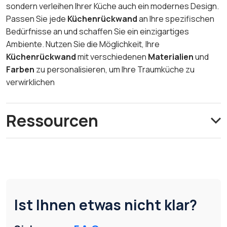
sondern verleihen Ihrer Küche auch ein modernes Design.
Passen Sie jede
Küchenrückwand
an Ihre spezifischen
Bedürfnisse an und schaffen Sie ein einzigartiges
Ambiente. Nutzen Sie die Möglichkeit, Ihre
Küchenrückwand
mit verschiedenen
Materialien
und
Farben
zu personalisieren, um Ihre Traumküche zu
verwirklichen
Ressourcen
Ist Ihnen etwas nicht klar?