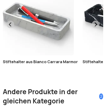
Stiftehalter aus Bianco Carrara Marmor
Stiftehalte
Andere Produkte in der
2
gleichen Kategorie