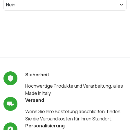
Sicherheit
Hochwertige Produkte und Verarbeitung, alles
Made in Italy.
Versand
Wenn Sie Ihre Bestellung abschließen, finden
Sie die Versandkosten für Ihren Standort.
Personalisierung