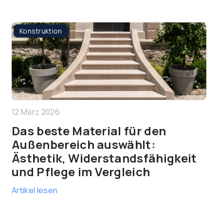
Konstruktion
12 März 2026
Das beste Material für den
Außenbereich auswählt:
Ästhetik, Widerstandsfähigkeit
und Pflege im Vergleich
Artikel lesen