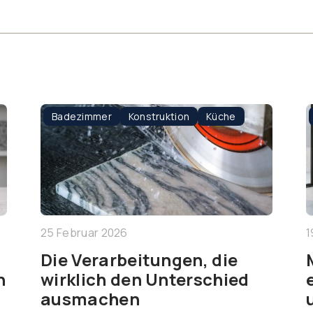
Badezimmer
Konstruktion
Küche
25 Februar 2026
1
Die Verarbeitungen, die
n
wirklich den Unterschied
ausmachen