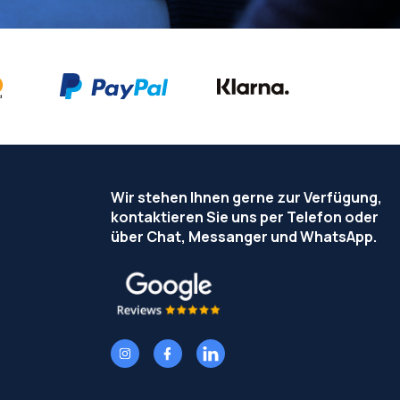
Wir stehen Ihnen gerne zur Verfügung,
kontaktieren Sie uns per Telefon oder
über Chat, Messanger und WhatsApp.