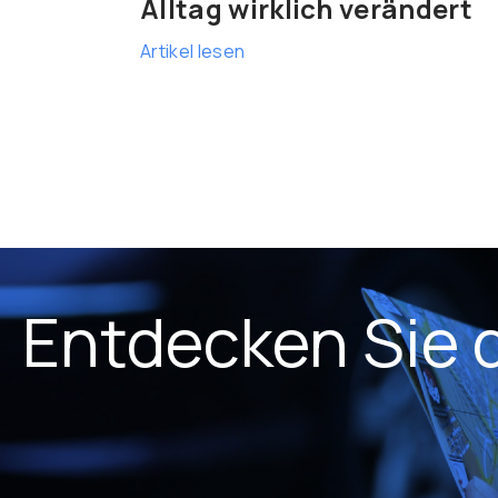
Alltag wirklich verändert
Artikel lesen
Entdecken Sie 