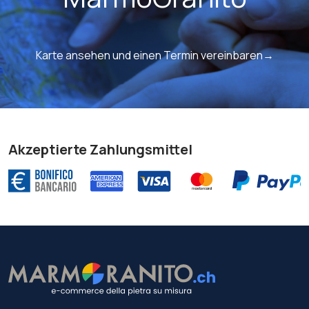
Karte ansehen und einen Termin vereinbaren→
Akzeptierte Zahlungsmittel