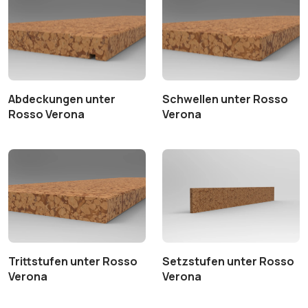
Abdeckungen unter
Schwellen unter Rosso
Rosso Verona
Verona
Trittstufen unter Rosso
Setzstufen unter Rosso
Verona
Verona