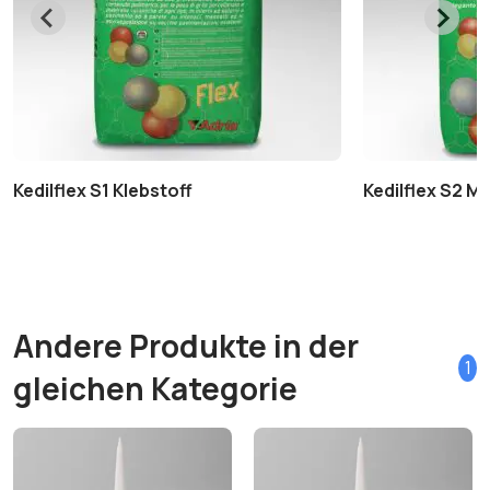
Kedilflex S1 Klebstoff
Kedilflex S2 M
Andere Produkte in der
1
gleichen Kategorie