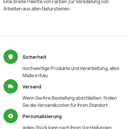
Eine breite Palette von Farben zur Veredelung von
Arbeiten aus allen Natursteinen.
Sicherheit
Hochwertige Produkte und Verarbeitung, alles
Made in Italy.
Versand
Wenn Sie Ihre Bestellung abschließen, finden
Sie die Versandkosten für Ihren Standort.
Personalisierung
jedes Stück kann nach Ihren Vorstellungen