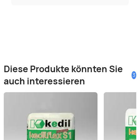
Diese Produkte könnten Sie
3
auch interessieren