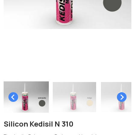
Silicon Kedisil N 310