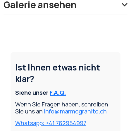
Galerie ansehen
Ist Ihnen etwas nicht
klar?
Siehe unser
F.A.Q.
Wenn Sie Fragen haben, schreiben
Sie uns an
info@marmogranito.ch
Whatsapp: +41 762954997