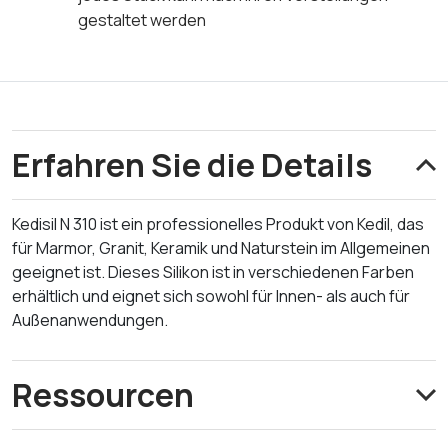
gestaltet werden
Erfahren Sie die Details
Kedisil N 310 ist ein professionelles Produkt von Kedil, das
für Marmor, Granit, Keramik und Naturstein im Allgemeinen
geeignet ist. Dieses Silikon ist in verschiedenen Farben
erhältlich und eignet sich sowohl für Innen- als auch für
Außenanwendungen.
Ressourcen