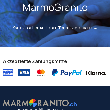
MarmoGranito
Karte ansehen und einen Termin vereinbaren→
Akzeptierte Zahlungsmittel