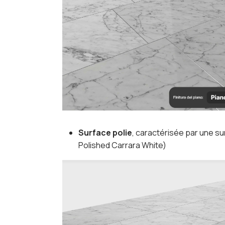
Surface polie
, caractérisée par une su
Polished Carrara White)