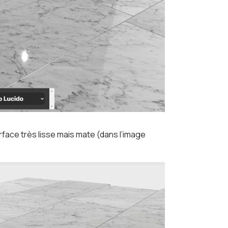
rface très lisse mais mate (dans l’image