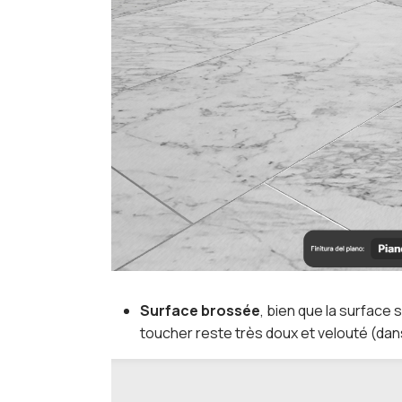
Surface brossée
, bien que la surface 
toucher reste très doux et velouté (dan