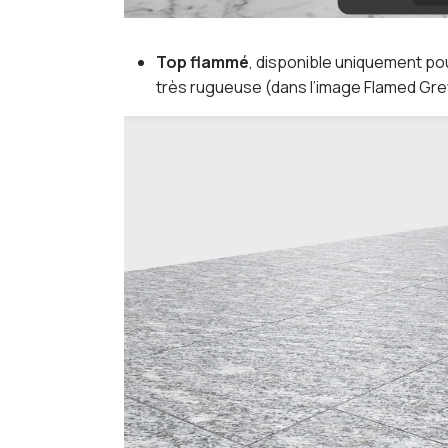
Top flammé
, disponible uniquement pou
très rugueuse (dans l’image Flamed Gre