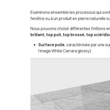
Examinons ensemble les processus qui sont
fenêtre ou à un produit en pierre naturelle 
Nous pouvons choisir différentes finitions 
brillant, top poli, top brossé, top scié/d
Surface polie
, caractérisée par une su
l’image White Carrara glossy)