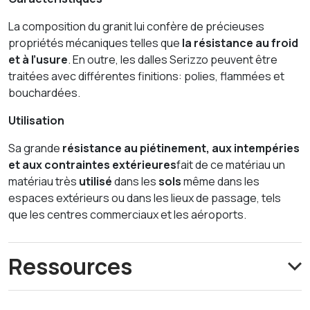
La composition du granit lui confère de précieuses
propriétés mécaniques telles que
la résistance au froid
et à l’usure
. En outre, les dalles Serizzo peuvent être
traitées avec différentes finitions: polies, flammées et
bouchardées.
Utilisation
Sa grande
résistance au piétinement, aux intempéries
et aux contraintes extérieures
fait de ce matériau un
matériau très
utilisé
dans les
sols
même dans les
espaces extérieurs ou dans les lieux de passage, tels
que les centres commerciaux et les aéroports.
Ressources