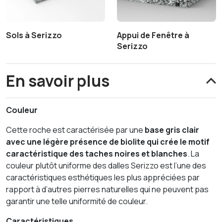
Sols à Serizzo
Appui de Fenêtre à
Serizzo
En savoir plus
Couleur
Cette roche est caractérisée par une
base gris clair
avec une légère présence de biolite qui crée le motif
caractéristique des taches noires et blanches
. La
couleur plutôt uniforme des dalles Serizzo est l’une des
caractéristiques esthétiques les plus appréciées par
rapport à d’autres pierres naturelles qui ne peuvent pas
garantir une telle uniformité de couleur.
Caractéristiques