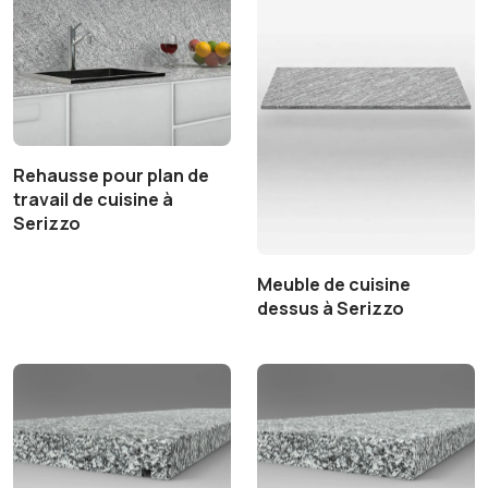
Rehausse pour plan de
travail de cuisine à
Serizzo
Meuble de cuisine
dessus à Serizzo