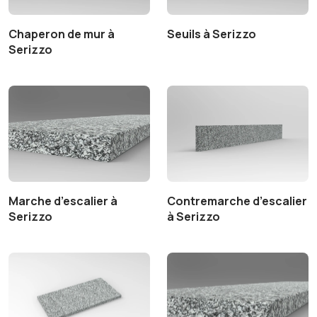
Chaperon de mur à
Seuils à Serizzo
Serizzo
Marche d’escalier à
Contremarche d’escalier
Serizzo
à Serizzo