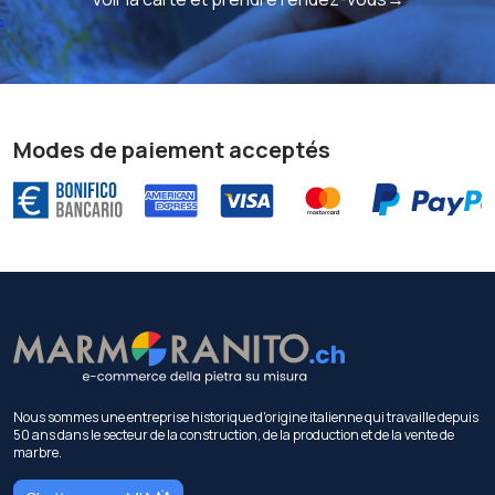
Modes de paiement acceptés
Nous sommes une entreprise historique d'origine italienne qui travaille depuis
50 ans dans le secteur de la construction, de la production et de la vente de
marbre.