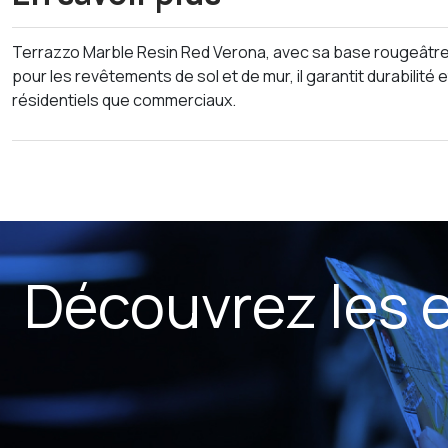
Terrazzo Marble Resin Red Verona, avec sa base rougeâtre e
pour les revêtements de sol et de mur, il garantit durabilité 
résidentiels que commerciaux.
Découvrez les