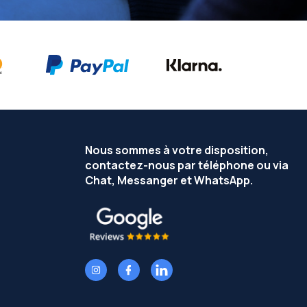
Nous sommes à votre disposition,
contactez-nous par téléphone ou via
Chat, Messanger et WhatsApp.