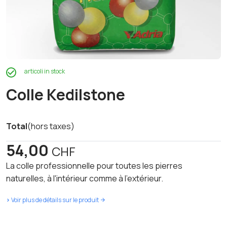
articoli in stock
Colle Kedilstone
Total
(hors taxes)
54,00
CHF
La colle professionnelle pour toutes les pierres
naturelles, à l'intérieur comme à l'extérieur.
>
Voir plus de détails sur le produit