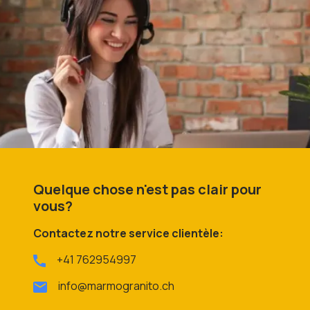
Quelque chose n'est pas clair pour
vous?
Contactez notre service clientèle:
+41 762954997
info@marmogranito.ch