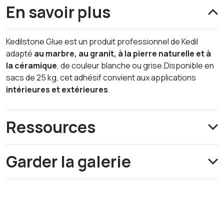
En savoir plus
Kedilstone Glue est un produit professionnel de Kedil
adapté
au marbre, au granit, à la pierre naturelle et à
la céramique
, de couleur blanche ou grise.Disponible en
sacs de 25 kg, cet adhésif convient aux applications
intérieures et extérieures
.
Ressources
Garder la galerie