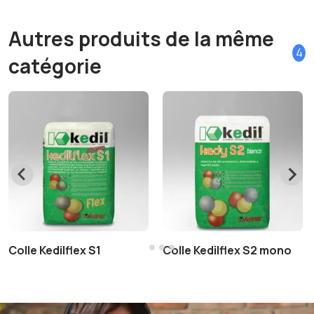
Autres produits de la même
4
catégorie
Colle Kedilflex S1
Colle Kedilflex S2 mono