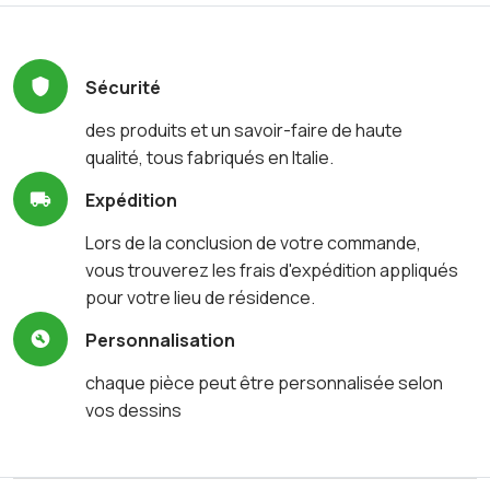
Sécurité
des produits et un savoir-faire de haute
qualité, tous fabriqués en Italie.
Expédition
Lors de la conclusion de votre commande,
vous trouverez les frais d'expédition appliqués
pour votre lieu de résidence.
Personnalisation
chaque pièce peut être personnalisée selon
vos dessins