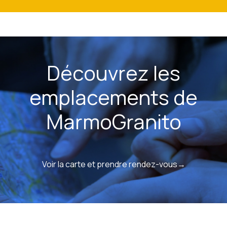
Découvrez les
emplacements de
MarmoGranito
Voir la carte et prendre rendez-vous→