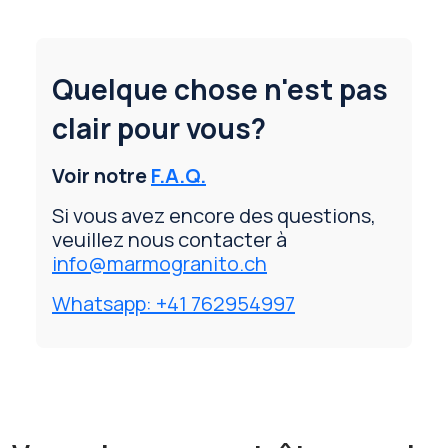
Quelque chose n'est pas
clair pour vous?
Voir notre
F.A.Q.
Si vous avez encore des questions,
veuillez nous contacter à
info@marmogranito.ch
Whatsapp: +41 762954997