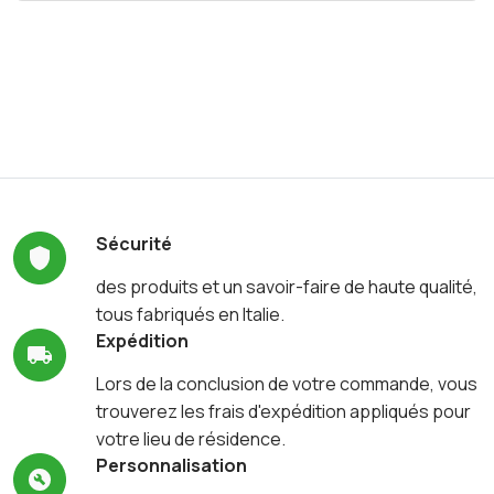
Sécurité
des produits et un savoir-faire de haute qualité,
tous fabriqués en Italie.
Expédition
Lors de la conclusion de votre commande, vous
trouverez les frais d'expédition appliqués pour
votre lieu de résidence.
Personnalisation