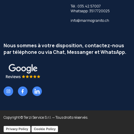
Tél.: 035.42.57007
Whatsapp: 351 7720025
info@marmogranito.ch
Nous sommes à votre disposition, contactez-nous
par téléphone ou via Chat, Messanger et WhatsApp.
Copyright © Terzi Service S.r.l. — Tous droits réservés.
Privacy Policy
Cookie Policy