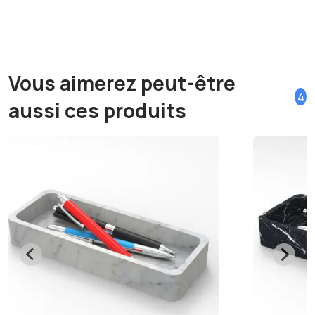
Vous aimerez peut-être
4
aussi ces produits