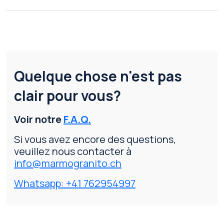
Quelque chose n'est pas
clair pour vous?
Voir notre
F.A.Q.
Si vous avez encore des questions,
veuillez nous contacter à
info@marmogranito.ch
Whatsapp: +41 762954997