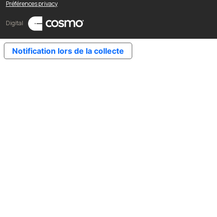
Préférences privacy
Digital
Notification lors de la collecte