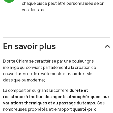
chaque pièce peut être personnalisée selon
vos dessins
En savoir plus
Diorite Chiara se caractérise par une couleur gris
mélangé qui convient parfaitement à la création de
couvertures ou de revêtements muraux de style
classique ou moderne;
La composition du granit lui confère
dureté et
résistance à l’action des agents atmosphériques, aux
variations thermiques et au passage du temps
. Ces
nombreuses propriétés et le rapport
qualité-prix