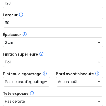
Largeur
Épaisseur
Finition supérieure
Plateau d'égouttage
Bord avant biseauté
Tête exposée