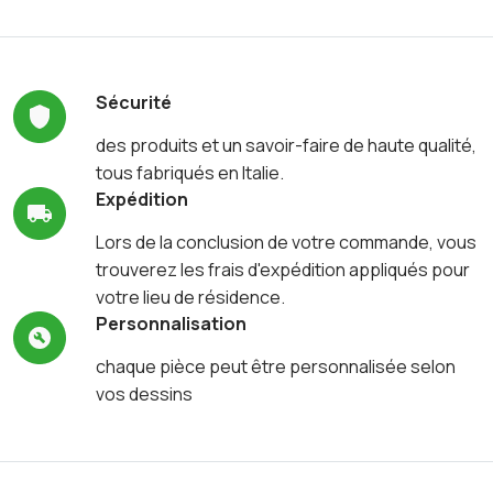
Sécurité
des produits et un savoir-faire de haute qualité,
tous fabriqués en Italie.
Expédition
Lors de la conclusion de votre commande, vous
trouverez les frais d'expédition appliqués pour
votre lieu de résidence.
Personnalisation
chaque pièce peut être personnalisée selon
vos dessins