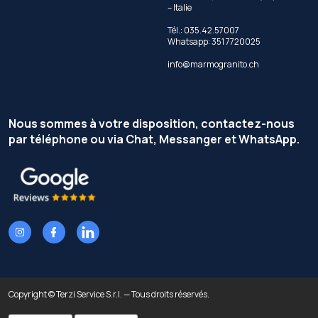
– Italie
Tél.: 035.42.57007
Whatsapp: 351 7720025
info@marmogranito.ch
Nous sommes à votre disposition, contactez-nous
par téléphone ou via Chat, Messanger et WhatsApp.
Copyright © Terzi Service S.r.l. — Tous droits réservés.