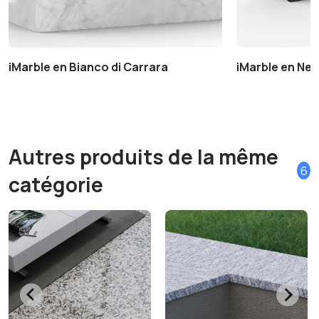
iMarble en Bianco di Carrara
iMarble en Ner
Autres produits de la même
6
catégorie