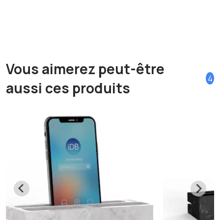
Vous aimerez peut-être
4
aussi ces produits