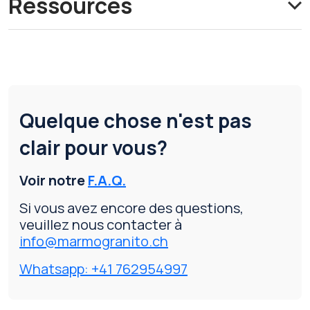
Ressources
Quelque chose n'est pas
clair pour vous?
Voir notre
F.A.Q.
Si vous avez encore des questions,
veuillez nous contacter à
info@marmogranito.ch
Whatsapp: +41 762954997