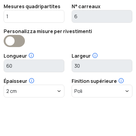
Mesures quadripartites
N° carreaux
Personalizza misure per rivestimenti
Longueur
Largeur
Épaisseur
Finition supérieure