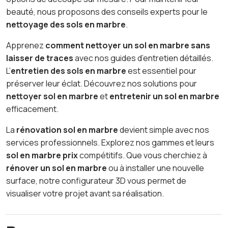
beauté, nous proposons des conseils experts pour le
nettoyage des sols en marbre
.
Apprenez
comment nettoyer un sol en marbre sans
laisser de traces
avec nos guides d’entretien détaillés.
L’
entretien des sols en marbre
est essentiel pour
préserver leur éclat. Découvrez nos solutions pour
nettoyer sol en marbre
et
entretenir un sol en marbre
efficacement.
La
rénovation sol en marbre
devient simple avec nos
services professionnels. Explorez nos gammes et leurs
sol en marbre prix
compétitifs. Que vous cherchiez à
rénover un sol en marbre
ou à installer une nouvelle
surface, notre configurateur 3D vous permet de
visualiser votre projet avant sa réalisation.