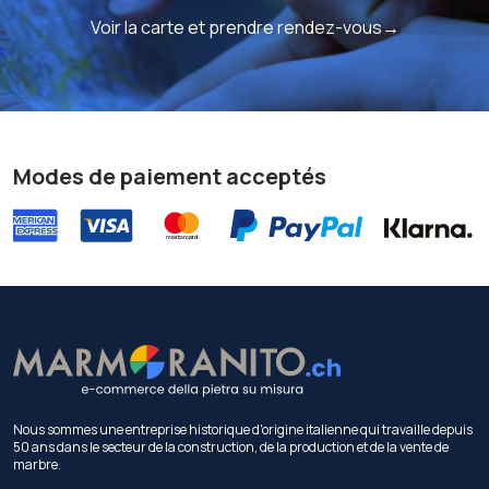
Voir la carte et prendre rendez-vous→
Modes de paiement acceptés
Nous sommes une entreprise historique d'origine italienne qui travaille depuis
50 ans dans le secteur de la construction, de la production et de la vente de
marbre.