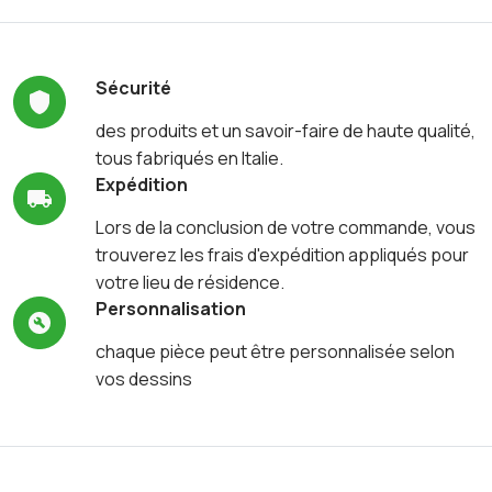
Sécurité
des produits et un savoir-faire de haute qualité,
tous fabriqués en Italie.
Expédition
Lors de la conclusion de votre commande, vous
trouverez les frais d'expédition appliqués pour
votre lieu de résidence.
Personnalisation
chaque pièce peut être personnalisée selon
vos dessins