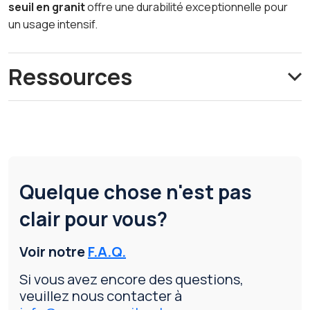
seuil en granit
offre une durabilité exceptionnelle pour
un usage intensif.
Ressources
Quelque chose n'est pas
clair pour vous?
Voir notre
F.A.Q.
Si vous avez encore des questions,
veuillez nous contacter à