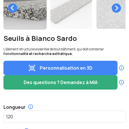
Seuils à Bianco Sardo
L'élément structurel essentiel de tout bâtiment, qui doit combiner
fonctionnalité et recherche esthétique.
Personnalisation en 3D
Des questions ? Demandez à MIA
Longueur