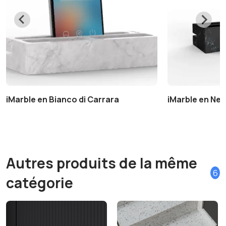
iMarble en Bianco di Carrara
iMarble en Ner
Autres produits de la même
6
catégorie