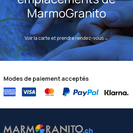
MarmoGranito
Voir la carte et prendre rendez-vous→
Modes de paiement acceptés