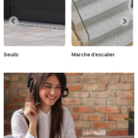
Seuils
Marche d’escalier