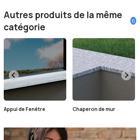
Autres produits de la même
6
catégorie
Appui de Fenêtre
Chaperon de mur