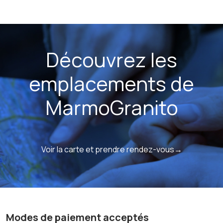
Découvrez les
emplacements de
MarmoGranito
Voir la carte et prendre rendez-vous→
Modes de paiement acceptés