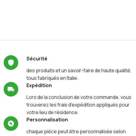
Sécurité
des produits et un savoir-faire de haute qualité,
tous fabriqués en Italie.
Expédition
Lors de la conclusion de votre commande, vous
trouverez les frais d'expédition appliqués pour
votre lieu de résidence.
Personnalisation
chaque pièce peut être personnalisée selon