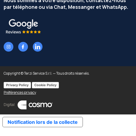
Nous sommes à votre disposition, contactez-nous
par téléphone ou via Chat, Messanger et WhatsApp.
Copyright © Terzi Service S.r.l. — Tous droits réservés.
Privacy Policy
Cookie Policy
Préférences privacy
Digital
Notification lors de la collecte