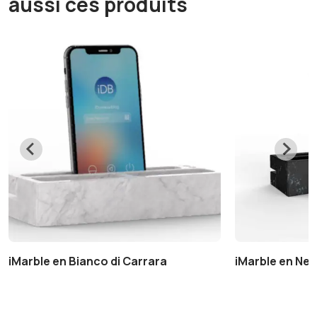
aussi ces produits
iMarble en Bianco di Carrara
iMarble en Ner