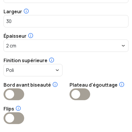
Largeur
Épaisseur
Finition supérieure
Bord avant biseauté
Plateau d'égouttage
Flips