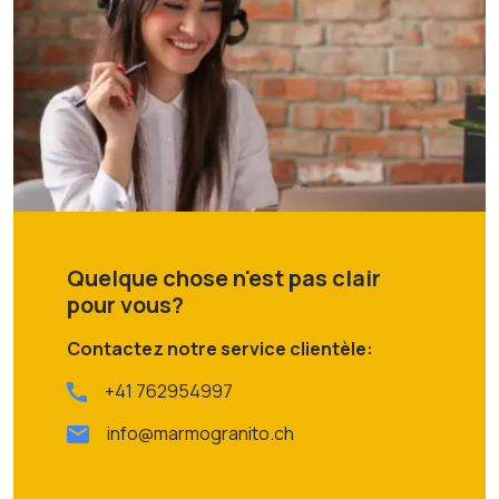
Quelque chose n'est pas clair
pour vous?
Contactez notre service clientèle:
+41 762954997
info@marmogranito.ch