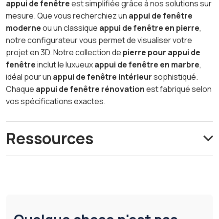
appui de fenêtre
est simplifiée grâce à nos solutions sur
mesure. Que vous recherchiez un
appui de fenêtre
moderne
ou un classique
appui de fenêtre en pierre
,
notre configurateur vous permet de visualiser votre
projet en 3D. Notre collection de
pierre pour appui de
fenêtre
inclut le luxueux
appui de fenêtre en marbre
,
idéal pour un
appui de fenêtre intérieur
sophistiqué.
Chaque
appui de fenêtre rénovation
est fabriqué selon
vos spécifications exactes.
Ressources