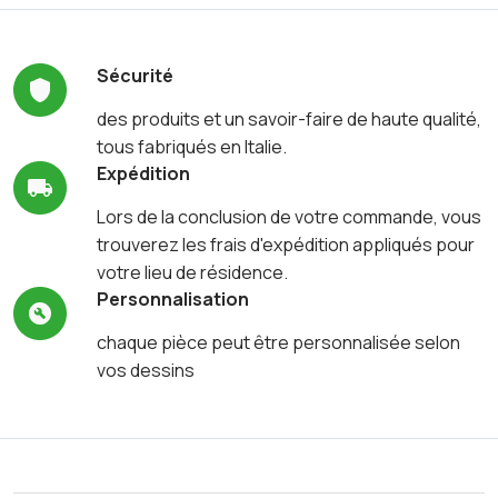
Sécurité
des produits et un savoir-faire de haute qualité,
tous fabriqués en Italie.
Expédition
Lors de la conclusion de votre commande, vous
trouverez les frais d'expédition appliqués pour
votre lieu de résidence.
Personnalisation
chaque pièce peut être personnalisée selon
vos dessins