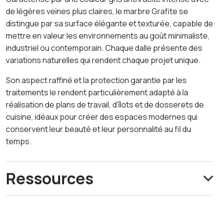
de légères veines plus claires, le marbre Grafite se
distingue par sa surface élégante et texturée, capable de
mettre en valeur les environnements au goût minimaliste,
industriel ou contemporain. Chaque dalle présente des
variations naturelles qui rendent chaque projet unique.
Son aspect raffiné et la protection garantie par les
traitements le rendent particulièrement adapté à la
réalisation de plans de travail, d’îlots et de dosserets de
cuisine, idéaux pour créer des espaces modernes qui
conservent leur beauté et leur personnalité au fil du
temps.
Ressources