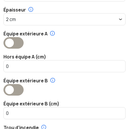
Épaisseur
Équipe extérieure A
Hors équipe A (cm)
Équipe extérieure B
Équipe extérieure B (cm)
Trou d'incendie