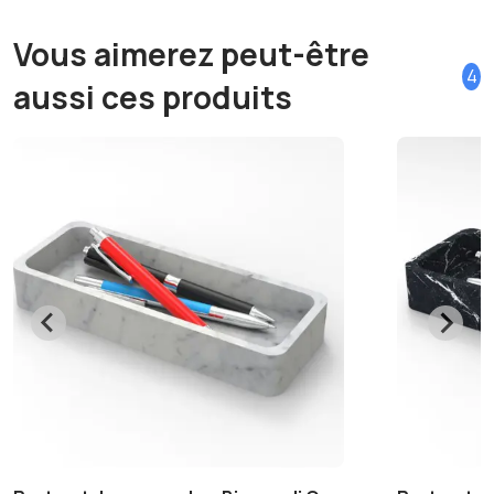
Vous aimerez peut-être
4
aussi ces produits