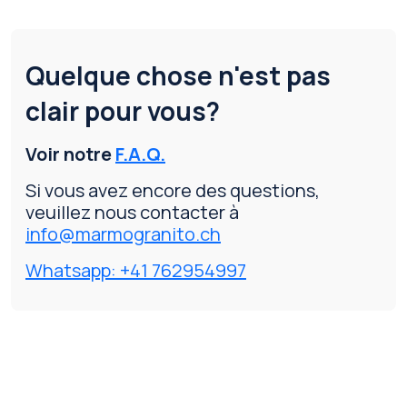
Quelque chose n'est pas
clair pour vous?
Voir notre
F.A.Q.
Si vous avez encore des questions,
veuillez nous contacter à
info@marmogranito.ch
Whatsapp: +41 762954997