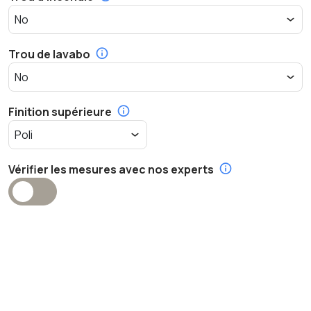
Trou de lavabo
Finition supérieure
Vérifier les mesures avec nos experts