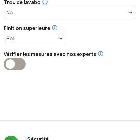
Trou de lavabo
Finition supérieure
Vérifier les mesures avec nos experts
Sécurité