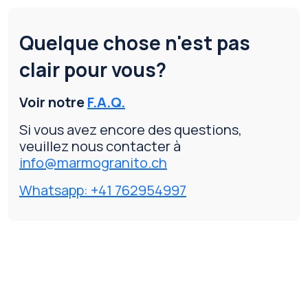
Quelque chose n'est pas
clair pour vous?
Voir notre
F.A.Q.
Si vous avez encore des questions,
veuillez nous contacter à
info@marmogranito.ch
Whatsapp: +41 762954997