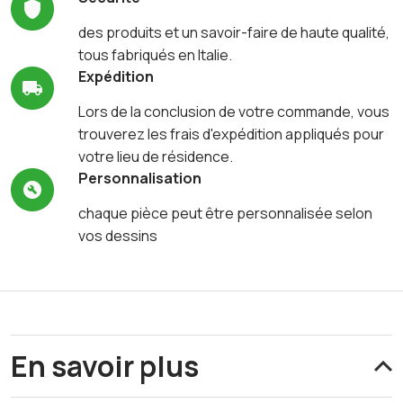
des produits et un savoir-faire de haute qualité,
tous fabriqués en Italie.
Expédition
Lors de la conclusion de votre commande, vous
trouverez les frais d'expédition appliqués pour
votre lieu de résidence.
Personnalisation
chaque pièce peut être personnalisée selon
vos dessins
En savoir plus