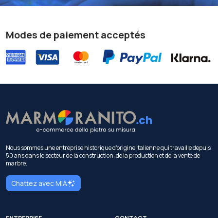
Modes de paiement acceptés
Nous sommes une entreprise historique d'origine italienne qui travaille depuis
50 ans dans le secteur de la construction, de la production et de la vente de
marbre.
Chattez avec MIA