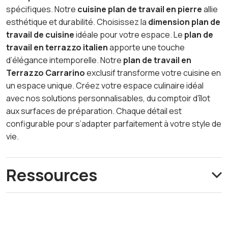
spécifiques. Notre
cuisine plan de travail en pierre
allie
esthétique et durabilité. Choisissez la
dimension plan de
travail de cuisine
idéale pour votre espace. Le
plan de
travail en terrazzo italien
apporte une touche
d’élégance intemporelle. Notre
plan de travail en
Terrazzo Carrarino
exclusif transforme votre cuisine en
un espace unique. Créez votre espace culinaire idéal
avec nos solutions personnalisables, du comptoir d’îlot
aux surfaces de préparation. Chaque détail est
configurable pour s’adapter parfaitement à votre style de
vie.
Ressources