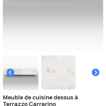
Meuble de cuisine dessus à
Terrazzo Carrarino