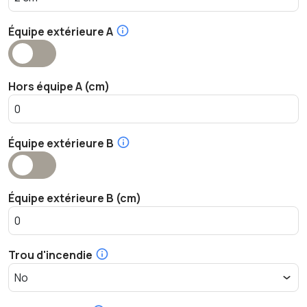
Équipe extérieure A
Hors équipe A (cm)
Équipe extérieure B
Équipe extérieure B (cm)
Trou d'incendie