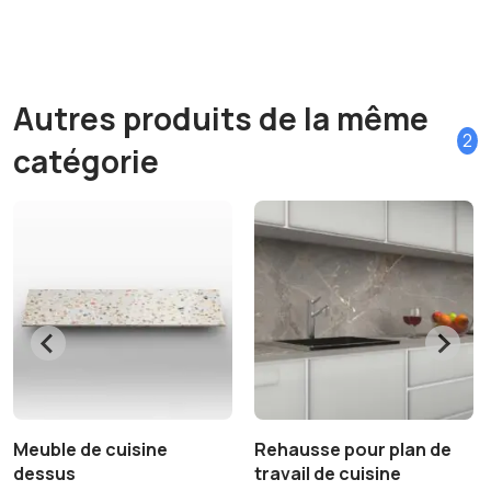
Autres produits de la même
2
catégorie
Meuble de cuisine
Rehausse pour plan de
dessus
travail de cuisine