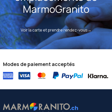
MarmoGranito
Voir la carte et prendre rendez-vous→
Modes de paiement acceptés