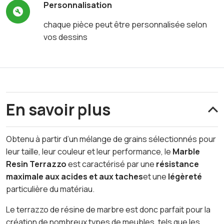
Personnalisation
chaque pièce peut être personnalisée selon
vos dessins
En savoir plus
Obtenu à partir d’un mélange de grains sélectionnés pour
leur taille, leur couleur et leur performance, le
Marble
Resin Terrazzo
est caractérisé par une
résistance
maximale aux acides et aux taches
et une
légèreté
particulière du matériau.
Le terrazzo de résine de marbre est donc parfait pour la
création de nombreux types de meubles, tels que les