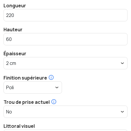
Longueur
Hauteur
Épaisseur
Finition supérieure
Trou de prise actuel
Littoral visuel