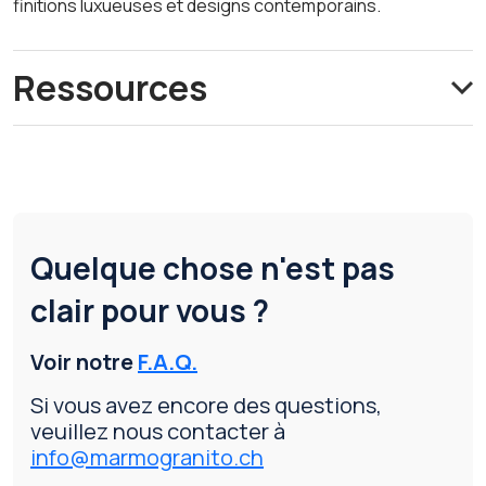
finitions luxueuses et designs contemporains.
Ressources
Quelque chose n'est pas
clair pour vous ?
Voir notre
F.A.Q.
Si vous avez encore des questions,
veuillez nous contacter à
info@marmogranito.ch