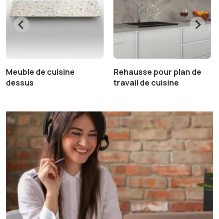
Meuble de cuisine
Rehausse pour plan de
dessus
travail de cuisine