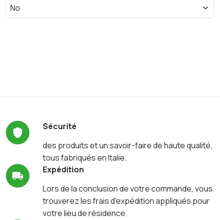
Sécurité
des produits et un savoir-faire de haute qualité,
tous fabriqués en Italie.
Expédition
Lors de la conclusion de votre commande, vous
trouverez les frais d'expédition appliqués pour
votre lieu de résidence.