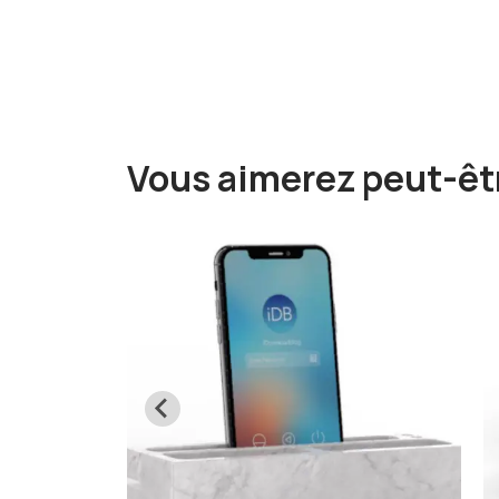
Vous aimerez peut-êtr