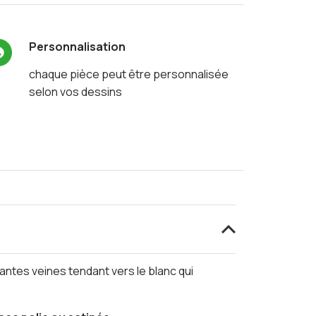
Personnalisation
chaque pièce peut être personnalisée
selon vos dessins
antes veines tendant vers le blanc qui